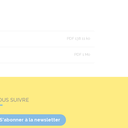
PDF 138.11 ko
PDF 1 Mo
OUS SUIVRE
S'abonner à la newsletter