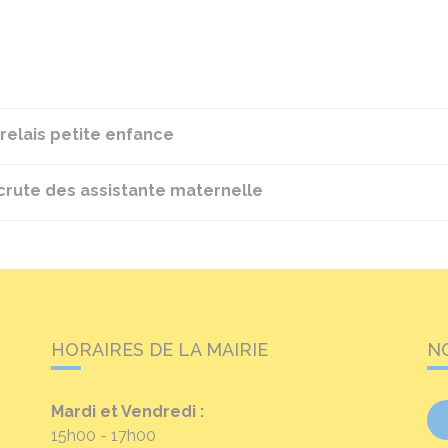
relais petite enfance
recrute des assistante maternelle
HORAIRES DE LA MAIRIE
N
Mardi et Vendredi :
15h00 - 17h00