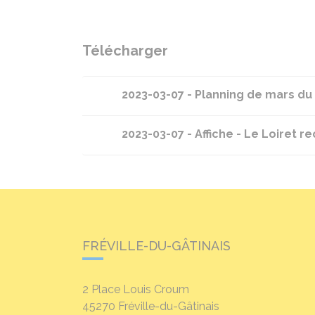
Télécharger
2023-03-07 - Planning de mars du 
2023-03-07 - Affiche - Le Loiret 
FRÉVILLE-DU-GÂTINAIS
2 Place Louis Croum
45270
Fréville-du-Gâtinais