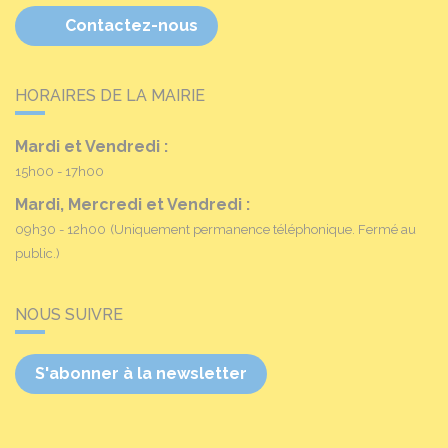
Contactez-nous
HORAIRES DE LA MAIRIE
Mardi et Vendredi :
15h00 - 17h00
Mardi, Mercredi et Vendredi :
09h30 - 12h00
(Uniquement permanence téléphonique. Fermé au
public.)
NOUS SUIVRE
S'abonner à la newsletter