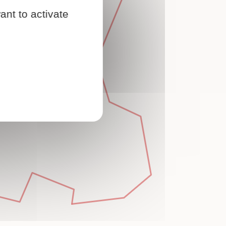
ant to activate