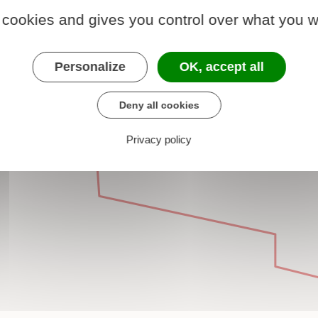
 cookies and gives you control over what you w
Personalize
OK, accept all
Deny all cookies
Privacy policy