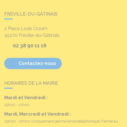
FRÉVILLE-DU-GÂTINAIS
2 Place Louis Croum
45270
Fréville-du-Gâtinais
02 38 90 11 16
Contactez-nous
HORAIRES DE LA MAIRIE
Mardi et Vendredi :
15h00 - 17h00
Mardi, Mercredi et Vendredi :
09h30 - 12h00
(Uniquement permanence téléphonique. Fermé au