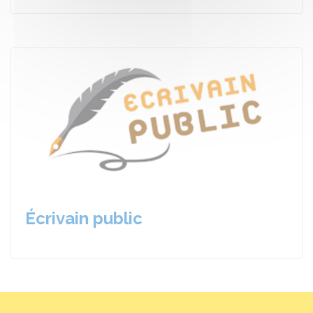
Écrivain public