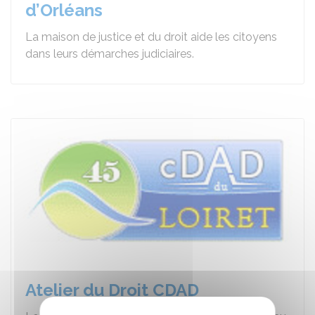
d’Orléans
La maison de justice et du droit aide les citoyens
dans leurs démarches judiciaires.
Atelier du Droit CDAD