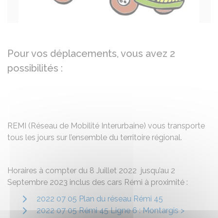
Pour vos déplacements, vous avez 2
possibilités :
REMI (Réseau de Mobilité Interurbaine) vous transporte
tous les jours sur l’ensemble du territoire régional.
Horaires à compter du 8 Juillet 2022 jusqu’au 2
Septembre 2023 inclus des cars Rémi à proximité :
2022 07 05 Plan du réseau Rémi 45
2022 07 05 Rémi 45 Ligne 6 : Montargis >