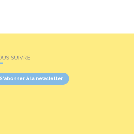
OUS SUIVRE
S'abonner à la newsletter