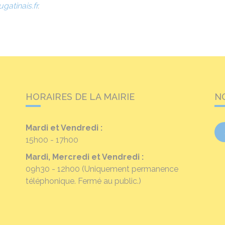
gatinais.fr
.
HORAIRES DE LA MAIRIE
N
Mardi et Vendredi :
15h00 - 17h00
Mardi, Mercredi et Vendredi :
09h30 - 12h00
(Uniquement permanence
téléphonique. Fermé au public.)