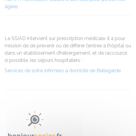
âgées
Le SSIAD intervient sur prescription médicale. Il a pour
mission de de prévenir ou de différer l’entrée à l’hôpital ou
dans un établissement d’hébergement, et de raccourcir,
si possible, les séjours hospitaliers :
Services de soins infirmiers à domicile de Bellegarde