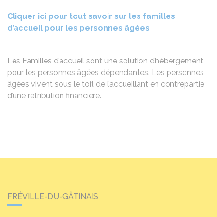
Cliquer ici pour tout savoir sur les familles
d’accueil pour les personnes âgées
Les Familles d’accueil sont une solution d’hébergement
pour les personnes âgées dépendantes. Les personnes
âgées vivent sous le toit de l’accueillant en contrepartie
d’une rétribution financière.
FRÉVILLE-DU-GÂTINAIS