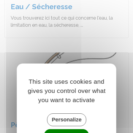
Eau / Sécheresse
Vous trouverez ici tout ce qui concerne l'eau, la
limitation en eau, la sécheresse, ...
This site uses cookies and
gives you control over what
you want to activate
Personalize
Pêche