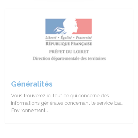
Généralités
Vous trouverez ici tout ce qui concerne des
informations générales concernant le service Eau,
Environnement,…