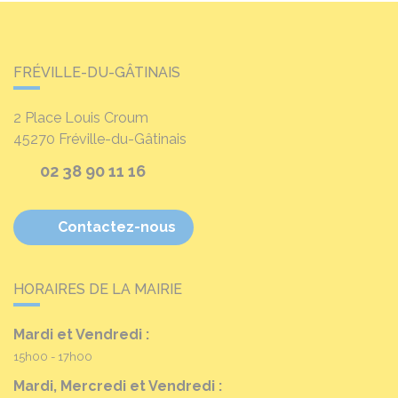
FRÉVILLE-DU-GÂTINAIS
2 Place Louis Croum
45270
Fréville-du-Gâtinais
02 38 90 11 16
Contactez-nous
HORAIRES DE LA MAIRIE
Mardi et Vendredi :
15h00 - 17h00
Mardi, Mercredi et Vendredi :