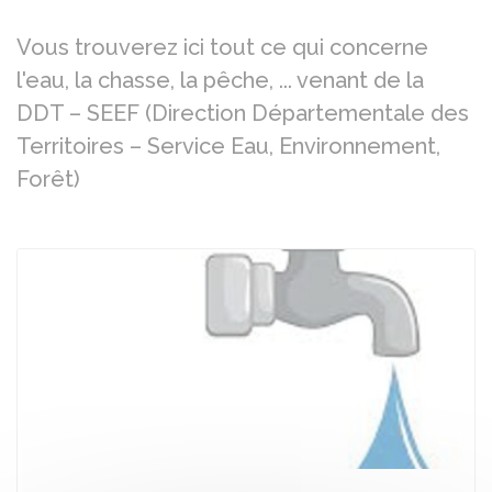
Vous trouverez ici tout ce qui concerne
l'eau, la chasse, la pêche, ... venant de la
DDT – SEEF (Direction Départementale des
Territoires – Service Eau, Environnement,
Forêt)