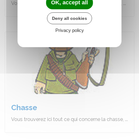
OK, accept all
Vous trouverez ici tout ce qui concerne la pêche, ...
Deny all cookies
Privacy policy
Chasse
Vous trouverez ici tout ce qui concerne la chasse, ...