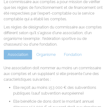
Le commissaire aux comptes a pour mission de vérifier
que les règles de fonctionnement et de financement ont
été respectées par l'expert-comptable ou le service
comptable qui a établi les comptes.
Les règles de désignation du commissaire aux comptes
diffèrent selon qu'il s'agisse d'une association, d'un
organisme (exemple : fédération sportive ou de
chasseurs) ou d'une fondation.
Association
Organisme
Fondation
Une association doit nommer au moins un commissaire
aux comptes et un suppléant si elle présente l'une des
caractéristiques suivantes :
Elle reçoit au moins
153 000 €
des subventions
publiques (sauf subvention européenne)
Elle bénéficie de dons dont le montant annuel