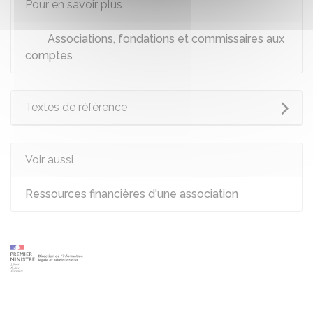
Pour en savoir plus
Associations, fondations et commissaires aux
comptes
Textes de référence
Voir aussi
Ressources financières d'une association