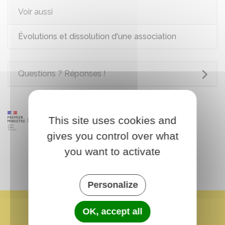
Voir aussi
Évolutions et dissolution d'une association
Questions ? Réponses !
This site uses cookies and
gives you control over what
you want to activate
Personalize
OK, accept all