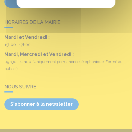
Contactez-nous
HORAIRES DE LA MAIRIE
Mardi et Vendredi :
15h00 - 17h00
Mardi, Mercredi et Vendredi :
09h30 - 12h00
(Uniquement permanence téléphonique. Fermé au
public.)
NOUS SUIVRE
S'abonner à la newsletter