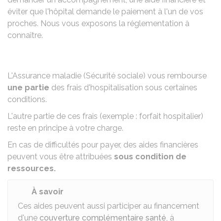
éviter que l'hôpital demande le paiement à l'un de vos
proches. Nous vous exposons la réglementation à
connaître.
L'Assurance maladie (Sécurité sociale) vous rembourse
une partie
des
frais d'hospitalisation
sous certaines
conditions.
L'autre partie de ces frais
(exemple : forfait hospitalier)
reste en principe à votre charge.
En cas de difficultés pour payer, des
aides financières
peuvent vous être attribuées
sous condition de
ressources.
À savoir
Ces aides peuvent aussi participer au financement
d'une
couverture complémentaire santé
, à