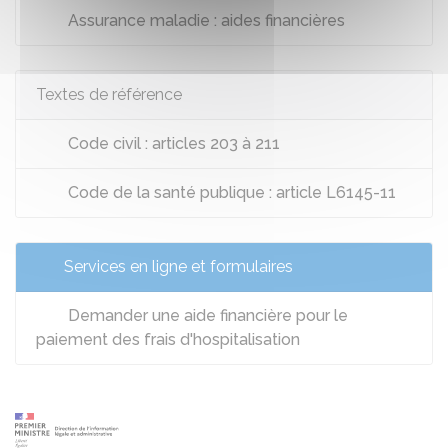
Assurance maladie : aides financières
Textes de référence
Code civil : articles 203 à 211
Code de la santé publique : article L6145-11
Services en ligne et formulaires
Demander une aide financière pour le
paiement des frais d'hospitalisation