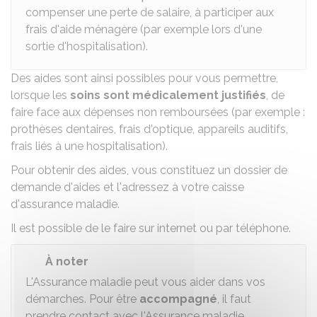
compenser une perte de salaire, à participer aux
frais d'aide ménagère (par exemple lors d'une
sortie d'hospitalisation).
Des aides sont ainsi possibles pour vous permettre,
lorsque les
soins sont médicalement justifiés
, de
faire face aux dépenses non remboursées (par exemple :
prothèses dentaires, frais d'optique, appareils auditifs,
frais liés à une hospitalisation).
Pour obtenir des aides, vous constituez un dossier de
demande d'aides et l'adressez à votre caisse
d'assurance maladie.
Il est possible de le faire sur internet ou par téléphone.
À noter
L'Assurance maladie peut vous aider dans vos
démarches. Pour être
accompagné
, il faut
prendre contact avec l'Assurance maladie.