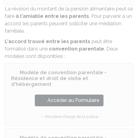
La révision du montant de la pension alimentaire peut se
faire
à l'amiable entre les parents
. Pour parvenir à un
accord, les parents peuvent solliciter une
médiation
familiale
.
L'accord trouvé entre les parents
peut être
formalisé dans une
convention parentale
. Deux
modèles sont disponibles :
Modèle de convention parentale -
Résidence et droit de visite et
d'hébergement
Accéder au Formulaire
Ministère chargé de la justice
Modèle de convention parentale -