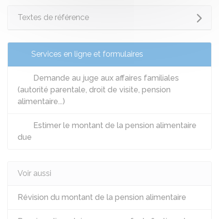
Textes de référence
Services en ligne et formulaires
Demande au juge aux affaires familiales
(autorité parentale, droit de visite, pension
alimentaire...)
Estimer le montant de la pension alimentaire
due
Voir aussi
Révision du montant de la pension alimentaire