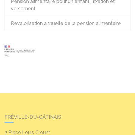
Pension alimentaire pour un enfant : fixation et
versement
Revalorisation annuelle de la pension alimentaire
FRÉVILLE-DU-GÂTINAIS
2 Place Louis Croum