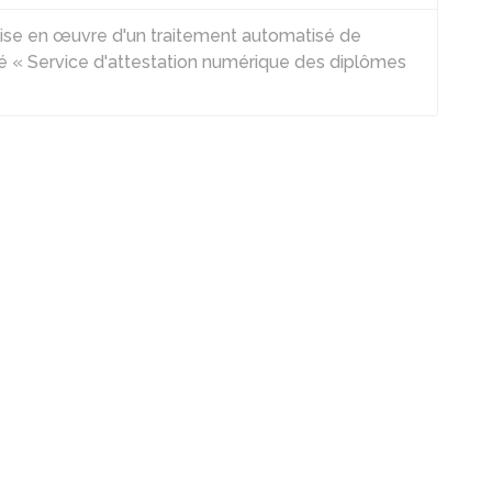
mise en œuvre d'un traitement automatisé de
« Service d'attestation numérique des diplômes