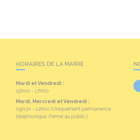
HORAIRES DE LA MAIRIE
N
Mardi et Vendredi :
15h00 - 17h00
Mardi, Mercredi et Vendredi :
09h30 - 12h00
(Uniquement permanence
téléphonique. Fermé au public.)