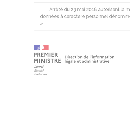
Arrêté du 23 mai 2018 autorisant la 
données à caractère personnel dénommé 
»