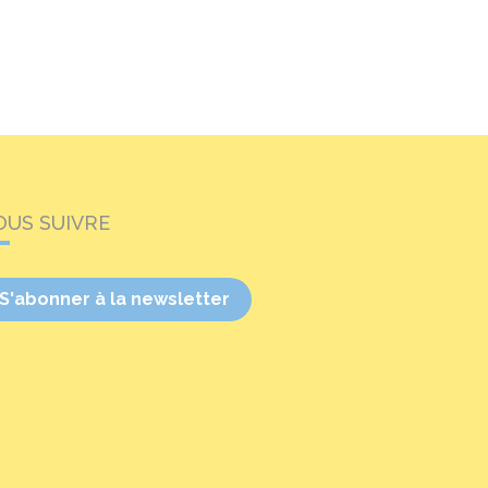
OUS SUIVRE
S'abonner à la newsletter