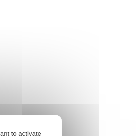
ant to activate