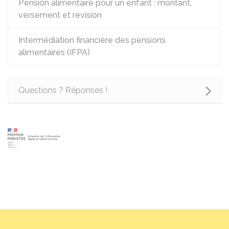
Pension alimentaire pour un enfant : montant,
versement et révision
Intermédiation financière des pensions
alimentaires (IFPA)
Questions ? Réponses !