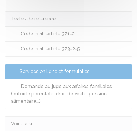
Textes de référence
Code civil : article 371-2
Code civil : article 373-2-5
Services en ligne et formulaires
Demande au juge aux affaires familiales
(autorité parentale, droit de visite, pension
alimentaire...)
Voir aussi