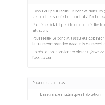
L'assureur peut résilier le contrat dans le
vente et le transfert du contrat à l'acheteur
Passé ce délai, il perd le droit de résilier
situation.
Pour résilier le contrat, l'assureur doit in
lettre recommandée avec avis de récepti
La résiliation interviendra alors 10
jours ca
l'acquéreur.
Pour en savoir plus
L'assurance multirisques habitation