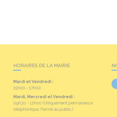
HORAIRES DE LA MAIRIE
N
Mardi et Vendredi :
15h00 - 17h00
Mardi, Mercredi et Vendredi :
09h30 - 12h00
(Uniquement permanence
téléphonique. Fermé au public.)