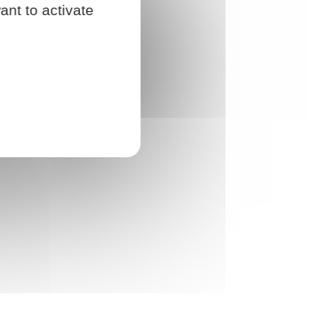
ant to activate