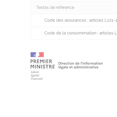
Textes de référence
Code des assurances : articles L121-
Code de la consommation : articles 