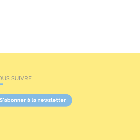
OUS SUIVRE
S'abonner à la newsletter