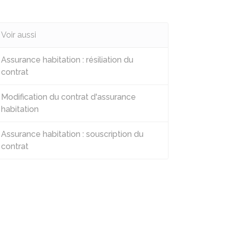
Voir aussi
Assurance habitation : résiliation du
contrat
Modification du contrat d'assurance
habitation
Assurance habitation : souscription du
contrat