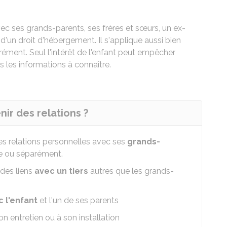
avec ses grands-parents, ses frères et sœurs, un ex-
, d'un droit d'hébergement. Il s'applique aussi bien
ément. Seul l'intérêt de l'enfant peut empêcher
s les informations à connaître.
nir des relations ?
es relations personnelles avec ses
grands-
le ou séparément.
des liens
avec un tiers
autres que les grands-
 l'enfant
et l'un de ses parents
on entretien ou à son installation