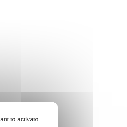
ant to activate