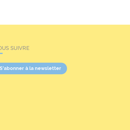
OUS SUIVRE
S'abonner à la newsletter