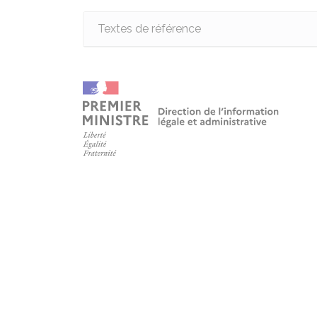
Textes de référence