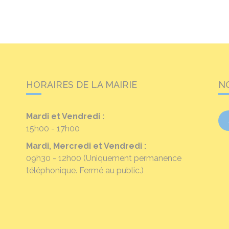
HORAIRES DE LA MAIRIE
N
Mardi et Vendredi :
15h00 - 17h00
Mardi, Mercredi et Vendredi :
09h30 - 12h00
(Uniquement permanence
téléphonique. Fermé au public.)