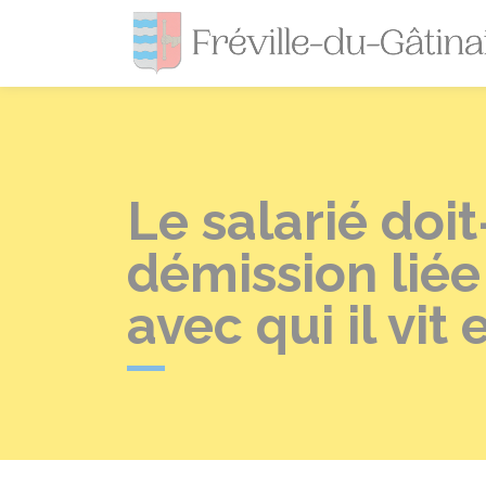
Le salarié doit
démission liée
avec qui il vit