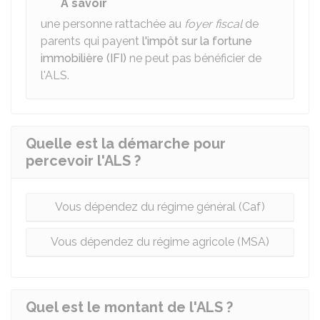
À savoir
une personne rattachée au
foyer fiscal
de
parents qui payent
l'impôt sur la fortune
immobilière (IFI)
ne peut pas bénéficier de
l'ALS.
Quelle est la démarche pour
percevoir l'ALS ?
Vous dépendez du régime général (Caf)
Vous dépendez du régime agricole (MSA)
Quel est le montant de l'ALS ?