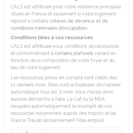
L'ALS est attribuée pour votre
résidence principale
située en France et seulement si votre logement
répond à certains
critères de décence et de
conditions minimales d'occupation
.
Conditions liées à vos ressources
L'ALS est attribuée sous conditions de ressources
et conformément à
certains plafonds
variant en
fonction de la composition de votre foyer et du
lieu de votre logement.
Les ressources prises en compte sont celles des
12 derniers mois. Elles sont actualisées de manière
automatique tous les 3 mois. Vous n'avez donc
aucune démarche à faire. La Caf ou la MSA
récupère automatiquement le montant de vos
ressources notamment auprès des impôts et de
France Travail (anciennement Pôle emploi).