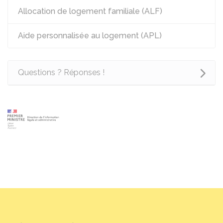
Allocation de logement familiale (ALF)
Aide personnalisée au logement (APL)
Questions ? Réponses !