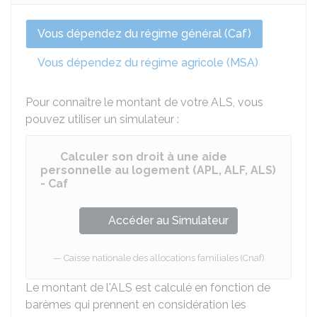
Vous dépendez du régime général (Caf)
Vous dépendez du régime agricole (MSA)
Pour connaître le montant de votre ALS, vous
pouvez utiliser un simulateur :
Calculer son droit à une aide
personnelle au logement (APL, ALF, ALS)
- Caf
Accéder au Simulateur
Caisse nationale des allocations familiales (Cnaf)
Le montant de l'ALS est calculé en fonction de
barèmes qui prennent en considération les