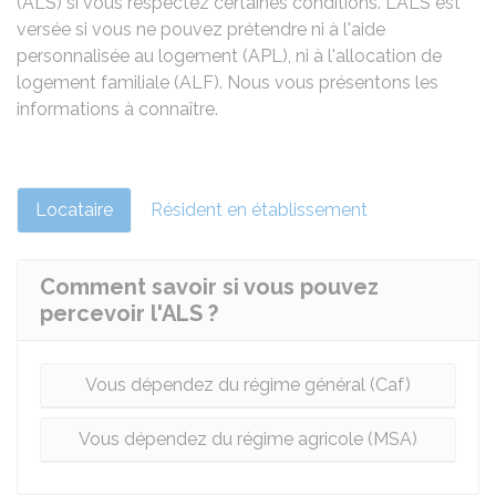
(ALS) si vous respectez certaines conditions. L'ALS est
versée si vous ne pouvez prétendre ni à l'aide
personnalisée au logement (APL), ni à l'allocation de
logement familiale (ALF). Nous vous présentons les
informations à connaître.
Locataire
Résident en établissement
Comment savoir si vous pouvez
percevoir l'ALS ?
Vous dépendez du régime général (Caf)
Vous dépendez du régime agricole (MSA)