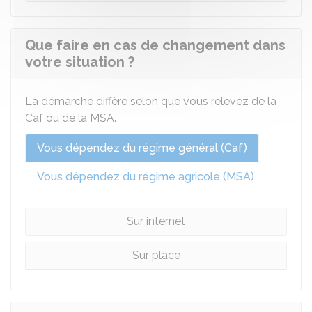
Que faire en cas de changement dans
votre situation ?
La démarche diffère selon que vous relevez de la
Caf ou de la MSA.
Vous dépendez du régime général (Caf)
Vous dépendez du régime agricole (MSA)
Sur internet
Sur place