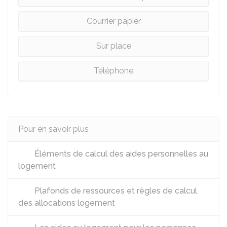
Courrier papier
Sur place
Téléphone
Pour en savoir plus
Éléments de calcul des aides personnelles au
logement
Plafonds de ressources et règles de calcul
des allocations logement