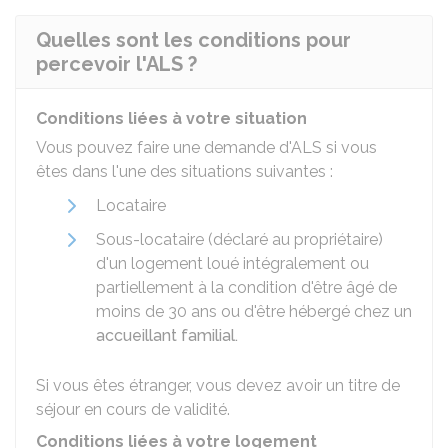
Quelles sont les conditions pour
percevoir l'ALS ?
Conditions liées à votre situation
Vous pouvez faire une demande d'ALS si vous
êtes dans l'une des situations suivantes :
Locataire
Sous-locataire (déclaré au propriétaire)
d'un logement loué intégralement ou
partiellement à la condition d'être âgé de
moins de 30 ans ou d'être hébergé chez un
accueillant familial.
Si vous êtes étranger, vous devez avoir un titre de
séjour en cours de validité.
Conditions liées à votre logement