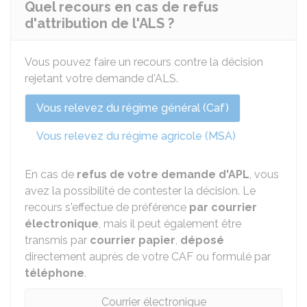
Quel recours en cas de refus
d'attribution de l'ALS ?
Vous pouvez faire un recours contre la décision
rejetant votre demande d'ALS.
Vous relevez du régime général (Caf)
Vous relevez du régime agricole (MSA)
En cas de
refus de votre demande d'APL
, vous
avez la possibilité de contester la décision. Le
recours s'effectue de préférence
par courrier
électronique
, mais il peut également être
transmis par
courrier papier
,
déposé
directement auprès de votre CAF ou formulé par
téléphone
.
Courrier électronique