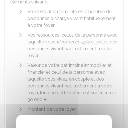
éléments suivants :
Votre situation familiale et le nombre de
personnes à charge vivant habituellement
à votre foyer
Vos ressources, celles de la personne avec
laquelle vous
vivez en couple
et celles des
personnes vivant habituellement à votre
foyer
Valeur de votre patrimoine immobilier et
financier et celui de la personne avec
laquelle vous vivez en couple et des
personnes vivant habituellement à votre
foyer, lorsque cette valeur est supérieure à
30 000 €
Montant de votre loyer