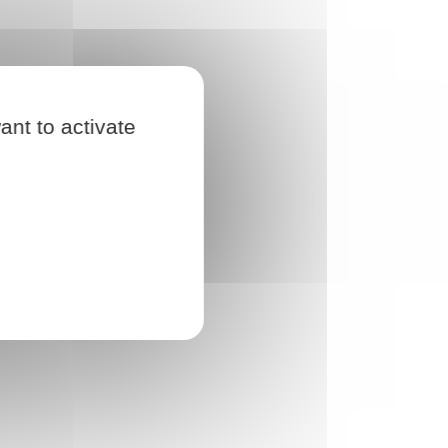
ant to activate