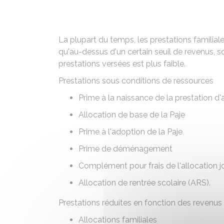
La plupart du temps, les prestations familial
qu'au-dessus d'un certain seuil de revenus, soi
prestations versées est plus faible.
Prestations sous conditions de ressources
Prime à la naissance de la prestation d'
Allocation de base de la Paje
Prime à l'adoption de la Paje
Prime de déménagement
Complément pour frais de
l'allocation
Allocation de rentrée scolaire (ARS)
.
Prestations réduites en fonction des revenus
Allocations familiales