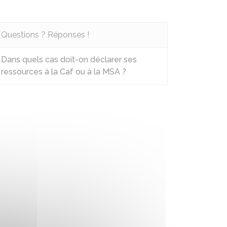
Questions ? Réponses !
Dans quels cas doit-on déclarer ses
ressources à la Caf ou à la MSA ?