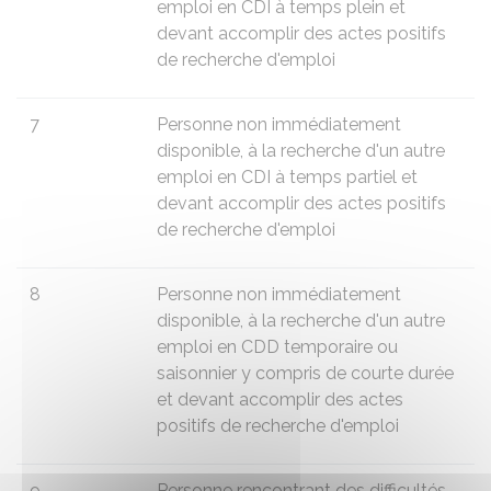
emploi en CDI à temps plein et
devant accomplir des actes positifs
de recherche d'emploi
7
Personne non immédiatement
disponible, à la recherche d'un autre
emploi en CDI à temps partiel et
devant accomplir des actes positifs
de recherche d'emploi
8
Personne non immédiatement
disponible, à la recherche d'un autre
emploi en CDD temporaire ou
saisonnier y compris de courte durée
et devant accomplir des actes
positifs de recherche d'emploi
9
Personne rencontrant des difficultés