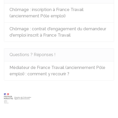
Chômage : inscription à France Travail
(anciennement Pôle emploi)
Chômage : contrat d'engagement du demandeur
d'emploi inscrit à France Travail
Questions ? Réponses !
Médiateur de France Travail (anciennement Pôle
emploi) : comment y recourir ?