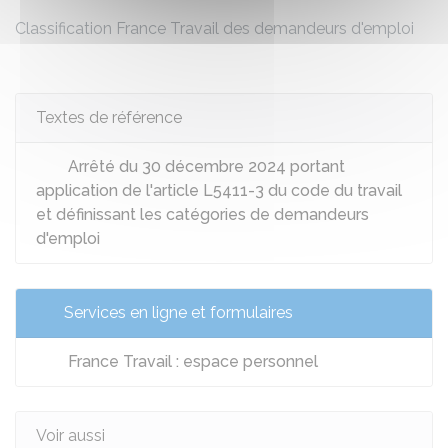
Classification France Travail des demandeurs d'emploi
Textes de référence
Arrêté du 30 décembre 2024 portant
application de l'article L5411-3 du code du travail
et définissant les catégories de demandeurs
d'emploi
Services en ligne et formulaires
France Travail : espace personnel
Voir aussi