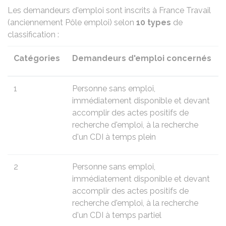
Les demandeurs d'emploi sont inscrits à France Travail
(anciennement Pôle emploi) selon
10 types
de
classification :
Catégories
Demandeurs d'emploi concernés
1
Personne sans emploi,
immédiatement disponible et devant
accomplir des actes positifs de
recherche d'emploi, à la recherche
d'un
CDI
à temps plein
2
Personne sans emploi,
immédiatement disponible et devant
accomplir des actes positifs de
recherche d'emploi, à la recherche
d'un CDI à temps partiel