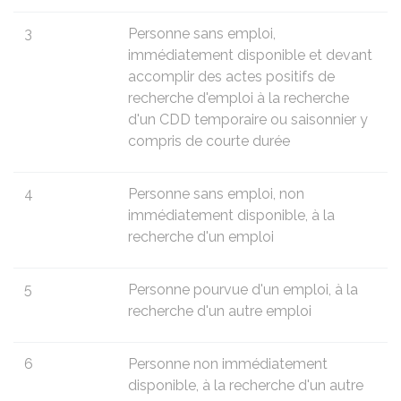
3
Personne sans emploi,
immédiatement disponible et devant
accomplir des actes positifs de
recherche d'emploi à la recherche
d'un
CDD
temporaire ou saisonnier y
compris de courte durée
4
Personne sans emploi, non
immédiatement disponible, à la
recherche d'un emploi
5
Personne pourvue d'un emploi, à la
recherche d'un autre emploi
6
Personne non immédiatement
disponible, à la recherche d'un autre