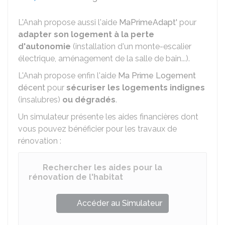
L'Anah propose aussi l'aide
MaPrimeAdapt'
pour
adapter son logement à la perte
d'autonomie
(installation d'un monte-escalier
électrique, aménagement de la salle de bain...).
L'Anah propose enfin l'aide
Ma Prime Logement
décent
pour
sécuriser les logements indignes
(insalubres)
ou dégradés
.
Un simulateur présente les aides financières dont
vous pouvez bénéficier pour les travaux de
rénovation :
Rechercher les aides pour la
rénovation de l'habitat
Accéder au Simulateur