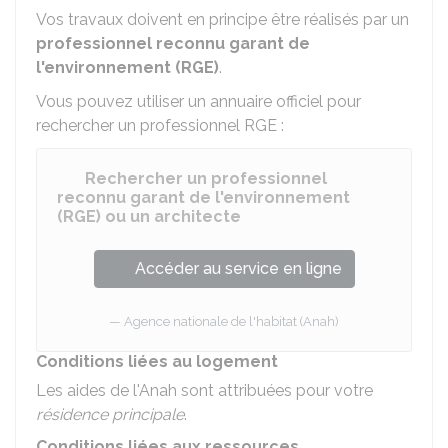
Vos travaux doivent en principe être réalisés par un
professionnel reconnu garant de
l'environnement (RGE)
.
Vous pouvez utiliser un annuaire officiel pour
rechercher un professionnel RGE :
Rechercher un professionnel
reconnu garant de l'environnement
(RGE) ou un architecte
Accéder au service en ligne
Agence nationale de l'habitat (Anah)
Conditions liées au logement
Les aides de l'Anah sont attribuées pour votre
résidence principale
.
Conditions liées aux ressources