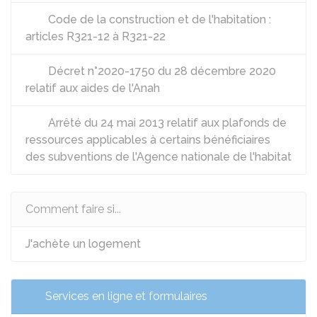
Code de la construction et de l'habitation :
articles R321-12 à R321-22
Décret n°2020-1750 du 28 décembre 2020
relatif aux aides de l'Anah
Arrêté du 24 mai 2013 relatif aux plafonds de
ressources applicables à certains bénéficiaires
des subventions de l'Agence nationale de l'habitat
Comment faire si...
J'achète un logement
Services en ligne et formulaires