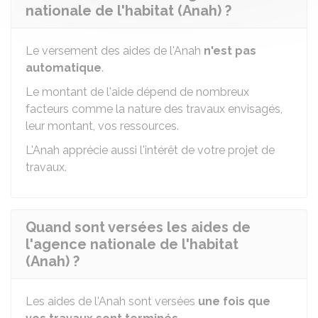
nationale de l'habitat (Anah) ?
Le versement des aides de l'Anah
n'est pas
automatique
.
Le montant de l'aide dépend de nombreux
facteurs comme la nature des travaux envisagés,
leur montant, vos ressources.
L'Anah apprécie aussi l'intérêt de votre projet de
travaux.
Quand sont versées les aides de
l'agence nationale de l'habitat
(Anah) ?
Les aides de l'Anah sont versées
une fois que