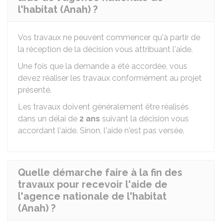
l'habitat (Anah) ?
Vos travaux ne peuvent commencer qu'à partir de
la réception de la décision vous attribuant l'aide.
Une fois que la demande a été accordée, vous
devez réaliser les travaux conformément au projet
présenté.
Les travaux doivent généralement être réalisés
dans un délai de
2 ans
suivant la décision vous
accordant l'aide. Sinon, l'aide n'est pas versée.
Quelle démarche faire à la fin des
travaux pour recevoir l'aide de
l'agence nationale de l'habitat
(Anah) ?