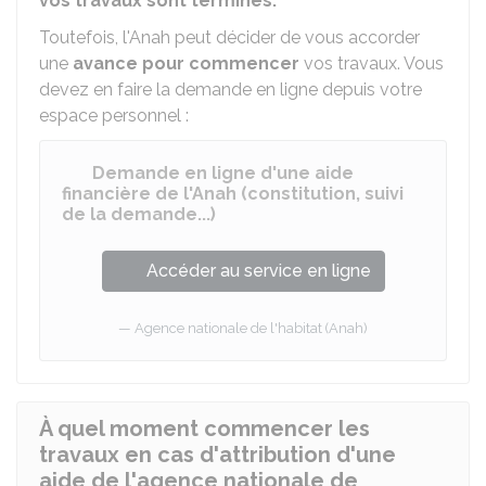
vos travaux sont terminés.
Toutefois, l'Anah peut décider de vous accorder
une
avance pour commencer
vos travaux. Vous
devez en faire la demande en ligne depuis votre
espace personnel :
Demande en ligne d'une aide
financière de l'Anah (constitution, suivi
de la demande...)
Accéder au service en ligne
Agence nationale de l'habitat (Anah)
À quel moment commencer les
travaux en cas d'attribution d'une
aide de l'agence nationale de