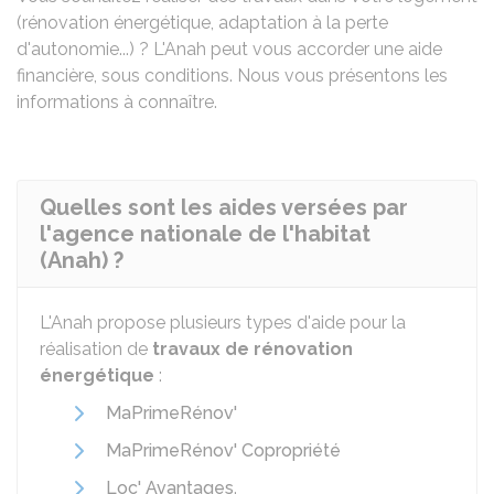
(rénovation énergétique, adaptation à la perte
d'autonomie...) ? L'
Anah
peut vous accorder une aide
financière, sous conditions. Nous vous présentons les
informations à connaître.
Quelles sont les aides versées par
l'agence nationale de l'habitat
(Anah) ?
L'Anah propose plusieurs types d'aide pour la
réalisation de
travaux de rénovation
énergétique
:
MaPrimeRénov'
MaPrimeRénov' Copropriété
Loc' Avantages
.