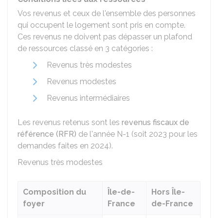
Vos revenus et ceux de l'ensemble des personnes
qui occupent le logement sont pris en compte.
Ces revenus ne doivent pas dépasser un plafond
de ressources classé en 3 catégories :
Revenus très modestes
Revenus modestes
Revenus intermédiaires
Les revenus retenus sont les
revenus fiscaux de
référence (RFR)
de l'année N-1 (soit 2023 pour les
demandes faites en 2024).
Revenus très modestes
Composition du
Île-de-
Hors Île-
foyer
France
de-France