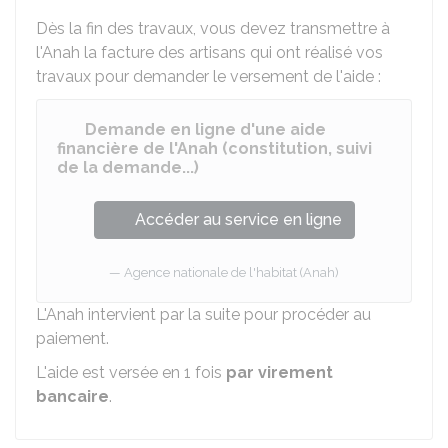
Dès la fin des travaux, vous devez transmettre à
l'Anah la facture des artisans qui ont réalisé vos
travaux pour demander le versement de l'aide :
Demande en ligne d'une aide
financière de l'Anah (constitution, suivi
de la demande...)
Accéder au service en ligne
Agence nationale de l'habitat (Anah)
L'Anah intervient par la suite pour procéder au
paiement.
L'aide est versée en 1 fois
par virement
bancaire
.