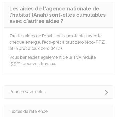
Les aides de l'agence nationale de
l'habitat (Anah) sont-elles cumulables
avec d'autres aides ?
Oui
, les aides de l'Anah sont cumulables avec le
chèque énergie
,
l'éco-prêt à taux zéro (éco-PTZ)
et le
prêt à taux zéro (PTZ)
.
Vous bénéficiez également de la
TVA
réduite
(
5,5 %
) pour vos travaux.
Pour en savoir plus
Textes de référence