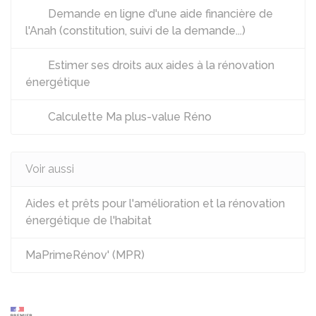
Demande en ligne d'une aide financière de
l'Anah (constitution, suivi de la demande...)
Estimer ses droits aux aides à la rénovation
énergétique
Calculette Ma plus-value Réno
Voir aussi
Aides et prêts pour l'amélioration et la rénovation
énergétique de l'habitat
MaPrimeRénov' (MPR)