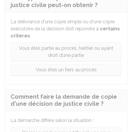
justice civile peut-on obtenir ?
La délivrance d'une copie simple ou d'une copie
exécutoire de la décision doit répondre à
certains
critères
.
Vous êtes partie au procès, héritier ou ayant
droit d’une partie
Vous êtes un tiers au procès
Comment faire la demande de copie
d'une décision de justice civile ?
La démarche diffère selon la situation :