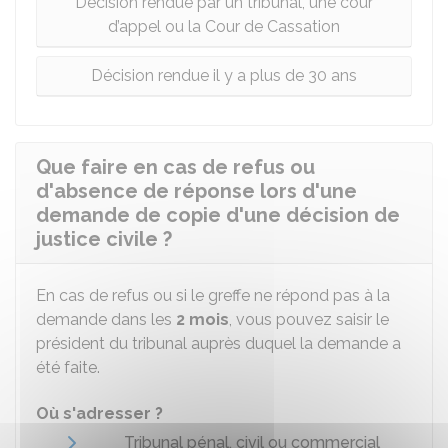
Décision rendue par un tribunal, une cour
d’appel ou la Cour de Cassation
Décision rendue il y a plus de 30 ans
Que faire en cas de refus ou
d'absence de réponse lors d'une
demande de copie d'une décision de
justice civile ?
En cas de refus ou si le greffe ne répond pas à la
demande dans les
2 mois
, vous pouvez saisir le
président du tribunal auprès duquel la demande a
été faite.
Où s'adresser ?
Tribunal pénal, civil ou commercial