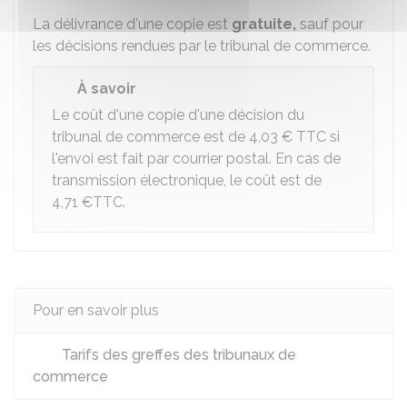
La délivrance d'une copie est
gratuite,
sauf pour
les décisions rendues par le tribunal de commerce.
À savoir
Le coût d'une copie d'une décision du
tribunal de commerce est de
4,03 €
TTC si
l'envoi est fait par courrier postal. En cas de
transmission électronique, le coût est de
4,71 €
TTC.
Pour en savoir plus
Tarifs des greffes des tribunaux de
commerce