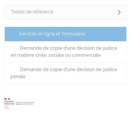
Textes de référence
Services en ligne et formulaires
Demande de copie d'une décision de justice
en matière civile, sociale ou commerciale
Demande de copie d'une décision de justice
pénale