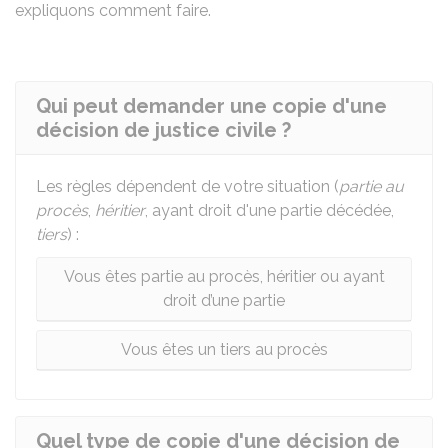
expliquons comment faire.
Qui peut demander une copie d'une
décision de justice civile ?
Les règles dépendent de votre situation (
partie au
procès
,
héritier
, ayant droit d'une partie décédée,
tiers
) :
Vous êtes partie au procès, héritier ou ayant
droit d’une partie
Vous êtes un tiers au procès
Quel type de copie d'une décision de