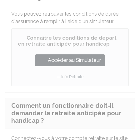
Vous pouvez retrouver les conditions de durée
d'assurance à remplir à l'aide d'un simulateur :
Connaître les conditions de départ
en retraite anticipée pour handicap
Accéder au Simulateur
Info Retraite
Comment un fonctionnaire doit-il
demander la retraite anticipée pour
handicap ?
Connectez-vous à votre compte retraite sur le site