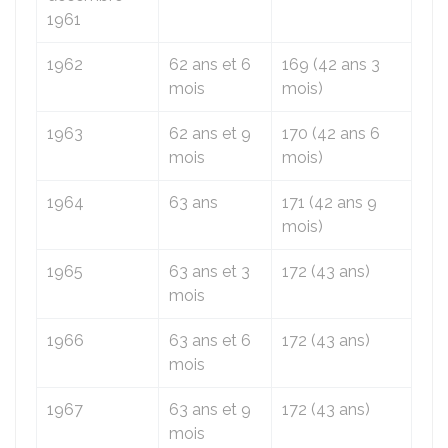
1961
1962
62 ans et 6
169 (42 ans 3
mois
mois)
1963
62 ans et 9
170 (42 ans 6
mois
mois)
1964
63 ans
171 (42 ans 9
mois)
1965
63 ans et 3
172 (43 ans)
mois
1966
63 ans et 6
172 (43 ans)
mois
1967
63 ans et 9
172 (43 ans)
mois