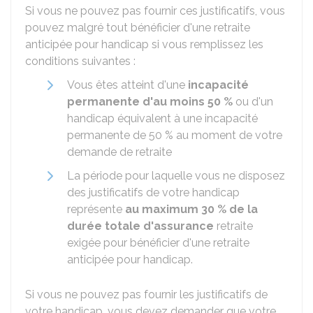
Si vous ne pouvez pas fournir ces justificatifs, vous
pouvez malgré tout bénéficier d'une retraite
anticipée pour handicap si vous remplissez les
conditions suivantes :
Vous êtes atteint d'une
incapacité
permanente d'au moins
50 %
ou d'un
handicap équivalent à une incapacité
permanente de
50 %
au moment de votre
demande de retraite
La période pour laquelle vous ne disposez
des justificatifs de votre handicap
représente
au maximum
30 %
de la
durée totale d'assurance
retraite
exigée pour bénéficier d'une retraite
anticipée pour handicap.
Si vous ne pouvez pas fournir les justificatifs de
votre handicap, vous devez demander que votre