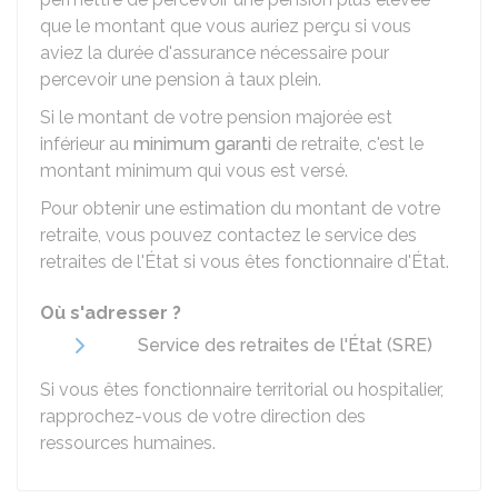
que le montant que vous auriez perçu si vous
aviez la durée d'assurance nécessaire pour
percevoir une pension à taux plein.
Si le montant de votre pension majorée est
inférieur au
minimum garanti
de retraite, c'est le
montant minimum qui vous est versé.
Pour obtenir une estimation du montant de votre
retraite, vous pouvez contactez le service des
retraites de l'État si vous êtes fonctionnaire d'État.
Où s'adresser ?
Service des retraites de l'État (SRE)
Si vous êtes fonctionnaire territorial ou hospitalier,
rapprochez-vous de votre direction des
ressources humaines.