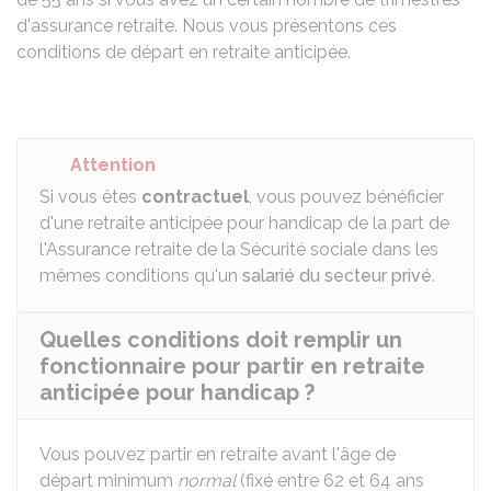
d'assurance retraite. Nous vous présentons ces
conditions de départ en retraite anticipée.
Attention
Si vous êtes
contractuel
, vous pouvez bénéficier
d'une retraite anticipée pour handicap de la part de
l'Assurance retraite de la Sécurité sociale dans les
mêmes conditions qu'un
salarié du secteur privé
.
Quelles conditions doit remplir un
fonctionnaire pour partir en retraite
anticipée pour handicap ?
Vous pouvez partir en retraite avant l'âge de
départ minimum
normal
(fixé entre 62 et 64 ans