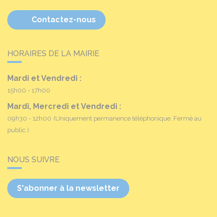
Contactez-nous
HORAIRES DE LA MAIRIE
Mardi et Vendredi :
15h00 - 17h00
Mardi, Mercredi et Vendredi :
09h30 - 12h00
(Uniquement permanence téléphonique. Fermé au
public.)
NOUS SUIVRE
S'abonner à la newsletter