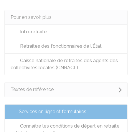
Pour en savoir plus
Info-retraite
Retraites des fonctionnaires de l'État
Caisse nationale de retraites des agents des
collectivités locales (CNRACL)
Textes de référence
Services en ligne et formulaires
Connaître les conditions de départ en retraite