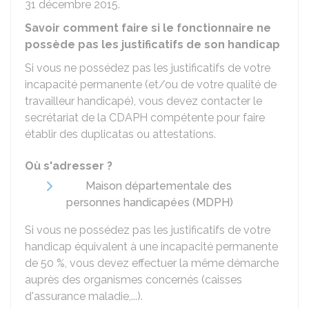
31 décembre 2015.
Savoir comment faire si le fonctionnaire ne
possède pas les justificatifs de son handicap
Si vous ne possédez pas les justificatifs de votre
incapacité permanente (et/ou de votre qualité de
travailleur handicapé), vous devez contacter le
secrétariat de la
CDAPH
compétente pour faire
établir des duplicatas ou attestations.
Où s'adresser ?
Maison départementale des
personnes handicapées (MDPH)
Si vous ne possédez pas les justificatifs de votre
handicap équivalent à une incapacité permanente
de
50 %
, vous devez effectuer la même démarche
auprès des organismes concernés (caisses
d'assurance maladie,...).