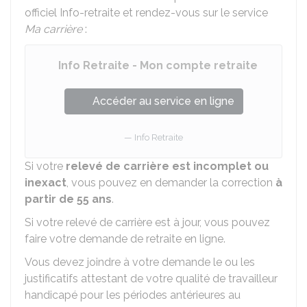
officiel Info-retraite et rendez-vous sur le service
Ma carrière
:
Info Retraite - Mon compte retraite
Accéder au service en ligne
Info Retraite
Si votre
relevé de carrière est incomplet ou
inexact
, vous pouvez en demander la correction
à
partir de 55 ans
.
Si votre relevé de carrière est à jour, vous pouvez
faire votre demande de retraite en ligne.
Vous devez joindre à votre demande le ou les
justificatifs attestant de votre qualité de travailleur
handicapé pour les périodes antérieures au