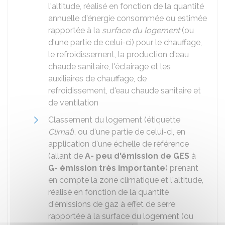
l'altitude, réalisé en fonction de la quantité
annuelle d'énergie consommée ou estimée
rapportée à la
surface du logement
(ou
d'une partie de celui-ci) pour le chauffage,
le refroidissement, la production d'eau
chaude sanitaire, l'éclairage et les
auxiliaires de chauffage, de
refroidissement, d'eau chaude sanitaire et
de ventilation
Classement du logement (étiquette
Climat
), ou d'une partie de celui-ci, en
application d'une échelle de référence
(allant de
A- peu d'émission de GES
à
G- émission très importante
) prenant
en compte la zone climatique et l'altitude,
réalisé en fonction de la quantité
d'émissions de gaz à effet de serre
rapportée à la surface du logement (ou