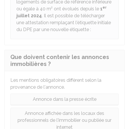
logements de surface de référence inférieure
er
ou égale à 40 m² ont évolués depuis le
1
juillet 2024
. Il est possible de télécharger
une attestation remplaçant l'étiquette initiale
du DPE par une nouvelle étiquette :
Que doivent contenir les annonces
immobilières ?
Les mentions obligatoires diffèrent selon la
provenance de l'annonce.
Annonce dans la presse écrite
Annonce affichée dans les locaux des
professionnels de l'immobilier ou publiée sur
internet