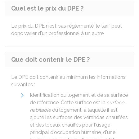
Quel est le prix du DPE ?
Le prix du DPE n'est pas réglementé, le tarif peut
donc varier d'un professionnel à un autre.
Que doit contenir le DPE ?
Le DPE doit contenir au minimum les informations
suivantes :
Identification du logement et de sa surface
de référence. Cette surface est la
surface
habitable
du logement, à laquelle il est
ajouté les surfaces des vérandas chauffées
et des locaux chauffés pour l'usage
principal d'occupation humaine, d'une