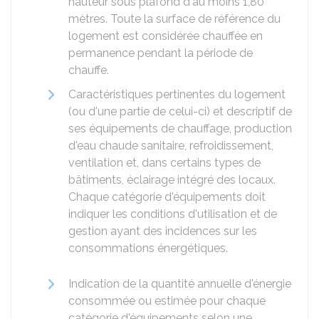
hauteur sous plafond d'au moins 1,80
mètres. Toute la surface de référence du
logement est considérée chauffée en
permanence pendant la période de
chauffe.
Caractéristiques pertinentes du logement
(ou d'une partie de celui-ci) et descriptif de
ses équipements de chauffage, production
d'eau chaude sanitaire, refroidissement,
ventilation et, dans certains types de
bâtiments, éclairage intégré des locaux.
Chaque catégorie d'équipements doit
indiquer les conditions d'utilisation et de
gestion ayant des incidences sur les
consommations énergétiques.
Indication de la quantité annuelle d'énergie
consommée ou estimée pour chaque
catégorie d'équipements selon une