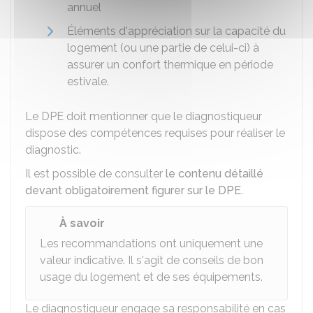
annuel
Éléments d'appréciation sur la capacité du
logement (ou une partie de celui-ci) à
assurer un confort thermique en période
estivale.
Le DPE doit mentionner que le diagnostiqueur
dispose des compétences requises pour réaliser le
diagnostic.
Il est possible de consulter
le contenu détaillé
devant obligatoirement figurer sur le DPE
.
À savoir
Les recommandations ont uniquement une
valeur indicative. Il s'agit de conseils de bon
usage du logement et de ses équipements.
Le diagnostiqueur engage sa responsabilité en cas