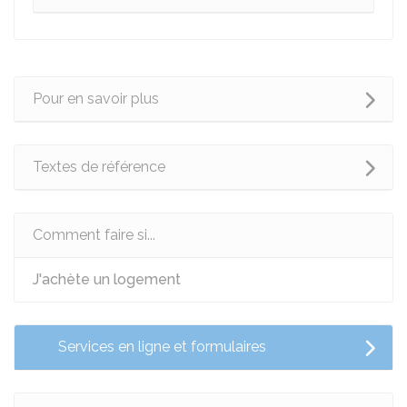
Pour en savoir plus
Textes de référence
Comment faire si...
J'achète un logement
Services en ligne et formulaires