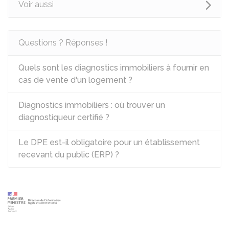
Voir aussi
Questions ? Réponses !
Quels sont les diagnostics immobiliers à fournir en
cas de vente d'un logement ?
Diagnostics immobiliers : où trouver un
diagnostiqueur certifié ?
Le DPE est-il obligatoire pour un établissement
recevant du public (ERP) ?