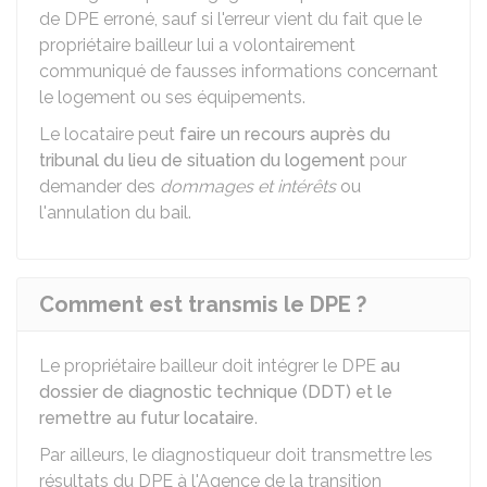
de DPE erroné, sauf si l'erreur vient du fait que le
propriétaire bailleur lui a volontairement
communiqué de fausses informations concernant
le logement ou ses équipements.
Le locataire peut
faire un recours auprès du
tribunal du lieu de situation du logement
pour
demander des
dommages et intérêts
ou
l'annulation du bail.
Comment est transmis le DPE ?
Le propriétaire bailleur doit intégrer le DPE
au
dossier de diagnostic technique (DDT) et le
remettre au futur locataire
.
Par ailleurs, le diagnostiqueur doit transmettre les
résultats du DPE à l'Agence de la transition