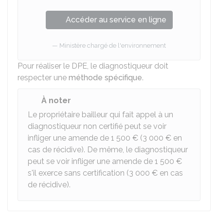
Accéder au service en ligne
Ministère chargé de l'environnement
Pour réaliser le DPE, le diagnostiqueur doit
respecter une
méthode spécifique
.
À noter
Le propriétaire bailleur qui fait appel à un
diagnostiqueur non certifié peut se voir
infliger une amende de
1 500 €
(
3 000 €
en
cas de récidive). De même, le diagnostiqueur
peut se voir infliger une amende de
1 500 €
s'il exerce sans certification (
3 000 €
en cas
de récidive).