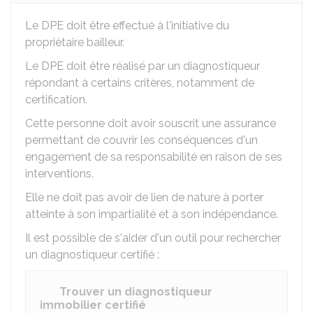
Le DPE doit être effectué à l'initiative du
propriétaire bailleur.
Le DPE doit être réalisé par un diagnostiqueur
répondant à certains critères, notamment de
certification.
Cette personne doit avoir souscrit une assurance
permettant de couvrir les conséquences d'un
engagement de sa responsabilité en raison de ses
interventions.
Elle ne doit pas avoir de lien de nature à porter
atteinte à son impartialité et à son indépendance.
Il est possible de s'aider d'un outil pour rechercher
un diagnostiqueur certifié :
Trouver un diagnostiqueur
immobilier certifié