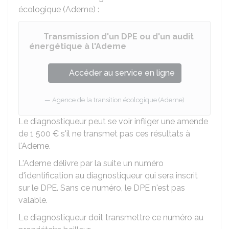
écologique (Ademe) :
Transmission d'un DPE ou d'un audit
énergétique à l'Ademe
Accéder au service en ligne
Agence de la transition écologique (Ademe)
Le diagnostiqueur peut se voir infliger une amende
de
1 500 €
s'il ne transmet pas ces résultats à
l'Ademe.
L'Ademe délivre par la suite un numéro
d'identification au diagnostiqueur qui sera inscrit
sur le DPE. Sans ce numéro, le DPE n'est pas
valable.
Le diagnostiqueur doit transmettre ce numéro au