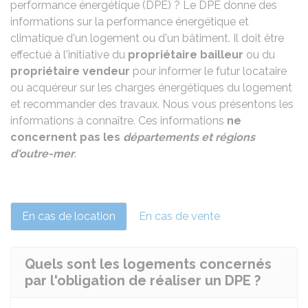
performance énergétique (DPE) ? Le DPE donne des
informations sur la performance énergétique et
climatique d'un logement ou d'un bâtiment. Il doit être
effectué à l'initiative du
propriétaire bailleur
ou du
propriétaire vendeur
pour informer le futur locataire
ou acquéreur sur les charges énergétiques du logement
et recommander des travaux. Nous vous présentons les
informations à connaître. Ces informations
ne
concernent pas les
départements et régions
d'outre-mer
.
En cas de location
En cas de vente
Quels sont les logements concernés
par l'obligation de réaliser un DPE ?