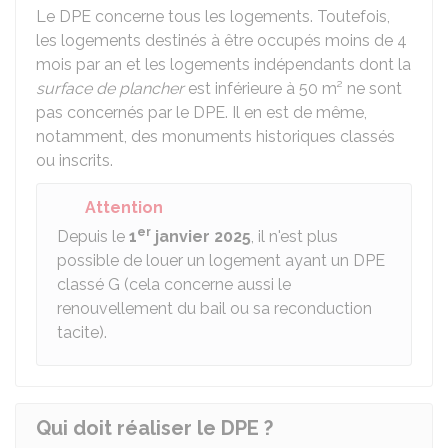
Le DPE concerne tous les logements. Toutefois,
les logements destinés à être occupés moins de 4
mois par an et les logements indépendants dont la
surface de plancher
est inférieure à 50 m² ne sont
pas concernés par le DPE. Il en est de même,
notamment, des monuments historiques classés
ou inscrits.
Attention
er
Depuis le
1
janvier
2025
, il n'est plus
possible de louer un logement ayant un DPE
classé G (cela concerne aussi le
renouvellement du bail ou sa reconduction
tacite).
Qui doit réaliser le DPE ?