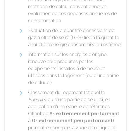
méthode de calcul conventionnel et
évaluation de ces dépenses annuelles de
consommation
Évaluation de la quantité d'émissions de
gaz à effet de serre (GES) liée à la quantité
annuelle d'énergie consommée ou estimée
Information sur les énergies d'origine
renouvelable produites par les
équipements installés à demeure et
utilisées dans le logement (ou d'une partie
de celui-ci)
Classement du logement (étiquette
Énergie)
, ou d'une partie de celui-ci, en
application d'une échelle de référence
(allant de
A- extrêmement performant
à
G- extrêmement peu performant
)
prenant en compte la zone climatique et