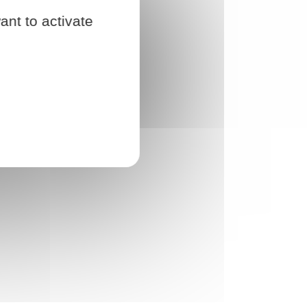
ant to activate