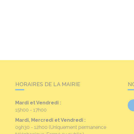
HORAIRES DE LA MAIRIE
N
Mardi et Vendredi :
15h00 - 17h00
Mardi, Mercredi et Vendredi :
09h30 - 12h00
(Uniquement permanence