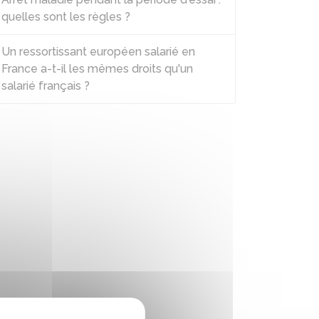
quelles sont les règles ?
Un ressortissant européen salarié en
France a-t-il les mêmes droits qu'un
salarié français ?