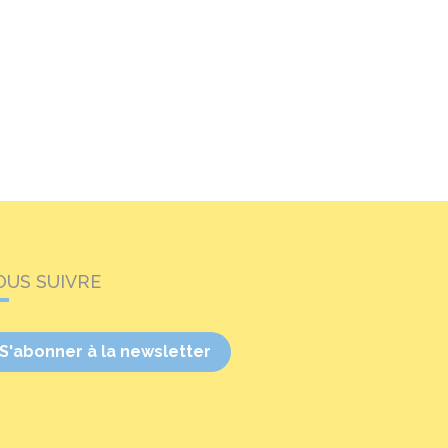
OUS SUIVRE
S'abonner à la newsletter