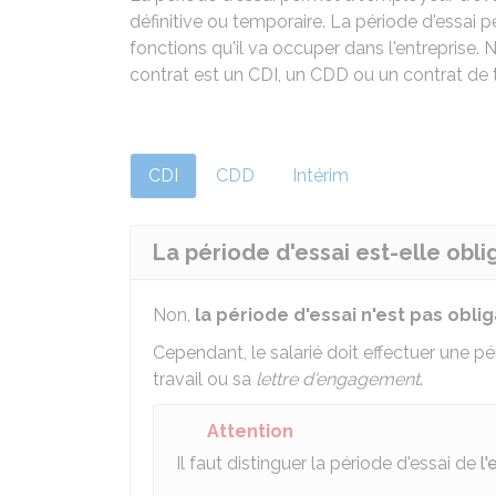
définitive ou temporaire. La période d'essai 
fonctions qu'il va occuper dans l'entreprise.
contrat est un
CDI
, un
CDD
ou un contrat de t
CDI
CDD
Intérim
La période d'essai est-elle obli
Non,
la période d'essai n'est pas oblig
Cependant, le salarié doit effectuer une pé
travail ou sa
lettre d'engagement
.
Attention
Il faut distinguer la période d'essai de
l