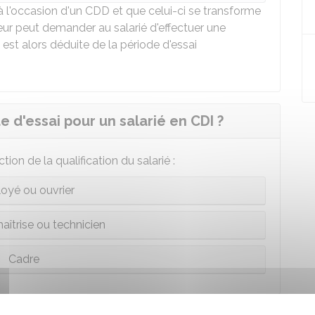
i à l'occasion d'un CDD et que celui-ci se transforme
ur peut demander au salarié d'effectuer une
est alors déduite de la période d'essai
e d'essai pour un salarié en CDI ?
tion de la qualification du salarié :
oyé ou ouvrier
aîtrise ou technicien
Cadre