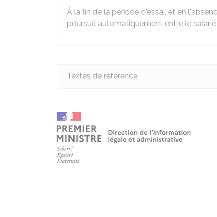
À la fin de la période d'essai, et en l'absen
poursuit automatiquement entre le salarié 
Textes de référence