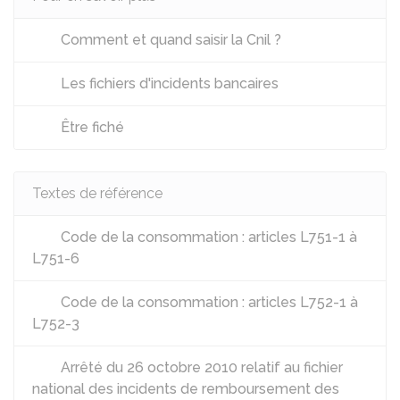
Comment et quand saisir la Cnil ?
Les fichiers d'incidents bancaires
Être fiché
Textes de référence
Code de la consommation : articles L751-1 à
L751-6
Code de la consommation : articles L752-1 à
L752-3
Arrêté du 26 octobre 2010 relatif au fichier
national des incidents de remboursement des