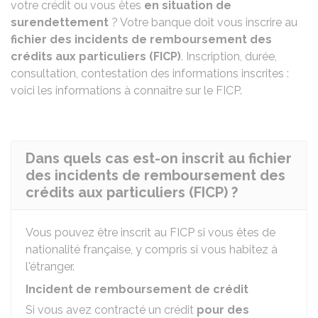
votre crédit ou vous êtes
en situation de
surendettement
? Votre banque doit vous inscrire au
fichier des incidents de remboursement des
crédits aux particuliers (FICP)
. Inscription, durée,
consultation, contestation des informations inscrites :
voici les informations à connaître sur le FICP.
Dans quels cas est-on inscrit au fichier
des incidents de remboursement des
crédits aux particuliers (FICP) ?
Vous pouvez être inscrit au FICP si vous êtes de
nationalité française, y compris si vous habitez à
l'étranger.
Incident de remboursement de crédit
Si vous avez contracté un crédit
pour des