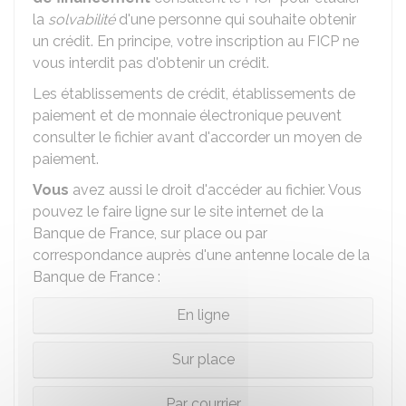
la
solvabilité
d'une personne qui souhaite obtenir
un crédit. En principe, votre inscription au FICP ne
vous interdit pas d'obtenir un crédit.
Les établissements de crédit, établissements de
paiement et de monnaie électronique peuvent
consulter le fichier avant d'accorder un moyen de
paiement.
Vous
avez aussi le droit d'accéder au fichier. Vous
pouvez le faire ligne sur le site internet de la
Banque de France, sur place ou par
correspondance auprès d'une antenne locale de la
Banque de France :
En ligne
Sur place
Par courrier