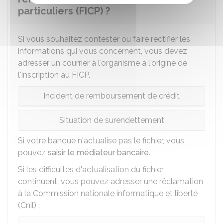
particuliers (FICP) ?
Si vous souhaitez contester ou faire rectifier les
informations qui vous concernent, vous devez
adresser un courrier à l'organisme à l'origine de
l'inscription au FICP.
Incident de remboursement de crédit
Situation de surendettement
Si votre banque n'actualise pas le fichier, vous
pouvez
saisir le médiateur bancaire
.
Si les difficultés d'actualisation du fichier
continuent, vous pouvez adresser une réclamation
à la Commission nationale informatique et liberté
(Cnil) :