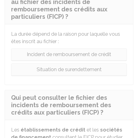
au fichier des incidents de
remboursement des crédits aux
particuliers (FICP) ?
La durée dépend de la raison pour laquelle vous
êtes inscrit au fichier :
Incident de remboursement de crédit
Situation de surendettement
Qui peut consulter le fichier des
incidents de remboursement des
crédits aux particuliers (FICP) ?
Les
établissements de crédit
et les
sociétés
de financement
consultent le FICP pour étudier