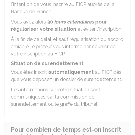
l'intention de vous inscrire au FICP auprès de la
Banque de France.
Vous avez alors
30
jours calendaires
pour
régulariser
votre situation
et éviter l'inscription.
À la fin de ce délai, et sauf régularisation ou accord
amiable, le prêteur vous informe par courrier de
votre inscription au FICP.
Situation de surendettement
Vous êtes inscrit
automatiquement
au FICP dès
que vous déposez un dossier de
surendettement
.
Les informations sur votre situation sont
communiquées par la commission de
surendettement ou le greffe du tribunal.
Pour combien de temps est-on inscrit