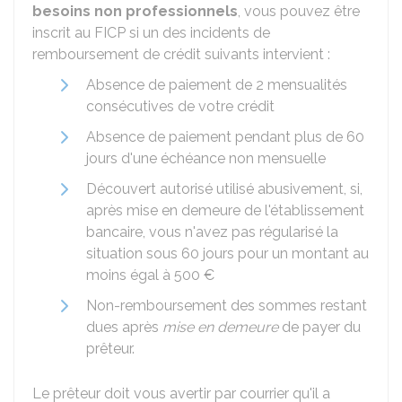
besoins non professionnels
, vous pouvez être
inscrit au FICP si un des incidents de
remboursement de crédit suivants intervient :
Absence de paiement de 2 mensualités
consécutives de votre crédit
Absence de paiement pendant plus de 60
jours d'une échéance non mensuelle
Découvert autorisé utilisé abusivement, si,
après mise en demeure de l'établissement
bancaire, vous n'avez pas régularisé la
situation sous 60 jours pour un montant au
moins égal à
500 €
Non-remboursement des sommes restant
dues après
mise en demeure
de payer du
prêteur.
Le prêteur doit vous avertir par courrier qu'il a