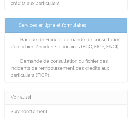
crédits aux particuliers
Services en ligne et formulaires
Banque de France : demande de consultation
d’un fichier d’incidents bancaires (FCC, FICP, FNCI)
Demande de consultation du fichier des
incidents de remboursement des crédits aux
particuliers (FICP)
Voir aussi
Surendettement