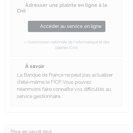
Adresser une plainte en ligne à la
Cnil
Accéder au service en ligne
Commission nationale de l'informatique et des
libertés (Cnil)
À savoir
La Banque de France ne peut pas actualiser
d'elle-même le FICP. Vous pouvez
néanmoins faire connaître vos difficultés au
service gestionnaire.
Pour en savoir plus