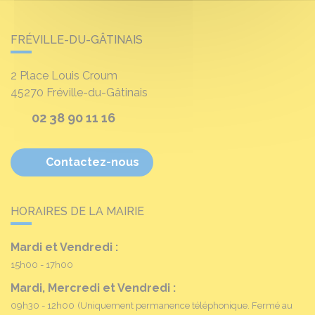
FRÉVILLE-DU-GÂTINAIS
2 Place Louis Croum
45270
Fréville-du-Gâtinais
02 38 90 11 16
Contactez-nous
HORAIRES DE LA MAIRIE
Mardi et Vendredi :
15h00 - 17h00
Mardi, Mercredi et Vendredi :
09h30 - 12h00
(Uniquement permanence téléphonique. Fermé au