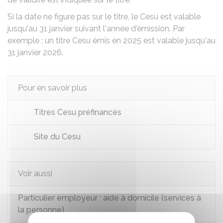
Si la date ne figure pas sur le titre, le Cesu est valable
jusqu'au 31 janvier suivant l'année d'émission. Par
exemple : un titre Cesu émis en 2025 est valable jusqu'au
31 janvier 2026.
Pour en savoir plus
Titres Cesu préfinancés
Site du Cesu
Voir aussi
Particulier employeur : aide à domicile (services à
la personne)