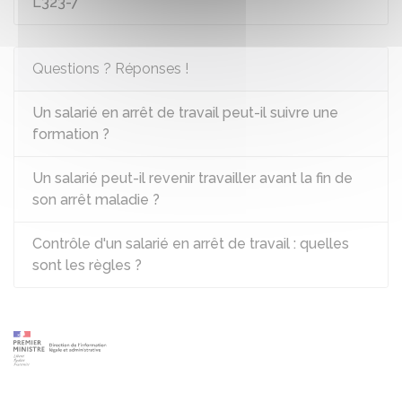
L323-7
Questions ? Réponses !
Un salarié en arrêt de travail peut-il suivre une
formation ?
Un salarié peut-il revenir travailler avant la fin de
son arrêt maladie ?
Contrôle d'un salarié en arrêt de travail : quelles
sont les règles ?