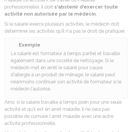
professionnelle
), il doit
s'abstenir d'exercer toute
activité non autorisée par le médecin
.
Si le salarié exerce plusieurs activités, le médecin doit
déterminer les activités qu'il n'a pas le droit de pratiquer.
Exemple
Le salarié est formateur à temps partiel et travaille
également dans une société de nettoyage. Si le
médecin met en arrêt le salarié pour cause
d'allergie à un produit de ménage, le salarié peut
néanmoins continuer son activité de formateur si le
médecin l'autorise.
Ainsi, si le salarié travaille à temps plein pour une seule
activité et qu'il est en arrêt maladie, il ne sera pas
possible de cumuler l'arrêt maladie avec une autre
activité professionnelle.