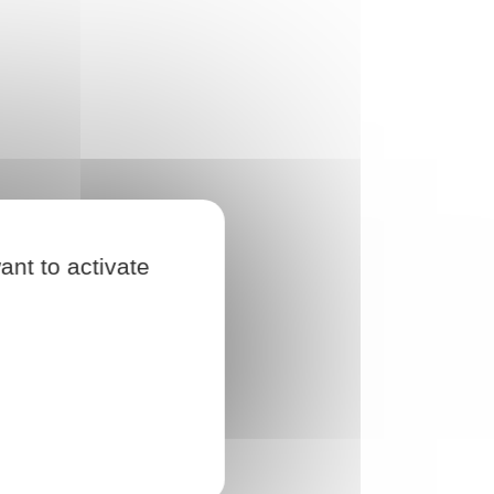
ant to activate