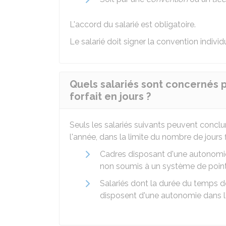
L'accord du salarié est obligatoire.
Le salarié doit signer la convention individu
Quels salariés sont concernés p
forfait en jours ?
Seuls les salariés suivants peuvent conclur
l'année, dans la limite du nombre de jours fi
Cadres disposant d'une autonomie
non soumis à un système de poin
Salariés dont la durée du temps de
disposent d'une autonomie dans l'