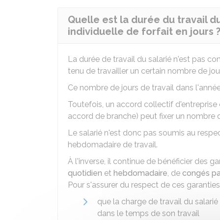
Quelle est la durée du travail d
individuelle de forfait en jours 
La durée de travail du salarié n'est pas com
tenu de travailler un certain nombre de jou
Ce nombre de jours de travail dans l'année
Toutefois, un accord collectif d'entrepris
accord de branche) peut fixer un nombre de 
Le salarié n'est donc pas soumis au resp
hebdomadaire de travail.
À l'inverse, il continue de bénéficier des 
quotidien
et
hebdomadaire
, de
congés p
Pour s'assurer du respect de ces garanties,
que la charge de travail du salari
dans le temps de son travail