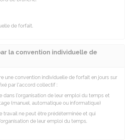
elle de forfait.
ar la convention individuelle de
e une convention individuelle de forfait en jours sur
xé par l'accord collectif :
 dans l'organisation de leur emploi du temps et
tage (manuel, automatique ou informatique)
 travail ne peut être prédéterminée et qui
organisation de leur emploi du temps.