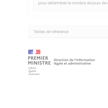
pour déterminer le nombre de jours de 
Textes de référence