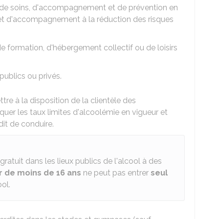
 de soins, d'accompagnement et de prévention en
 et d'accompagnement à la réduction des risques
 formation, d'hébergement collectif ou de loisirs
 publics ou privés.
re à la disposition de la clientèle des
quer les taux limites d'alcoolémie en vigueur et
dit de conduire.
re gratuit dans les lieux publics de l'alcool à des
r de moins de 16 ans
ne peut pas entrer
seul
ol.