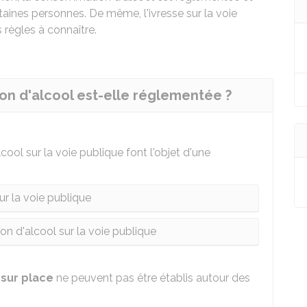
ertaines personnes. De même, l'ivresse sur la voie
 règles à connaître.
on d'alcool est-elle réglementée ?
cool sur la voie publique font l'objet d'une
ur la voie publique
 d'alcool sur la voie publique
sur place
ne peuvent pas être établis autour des