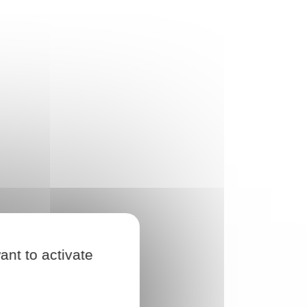
ant to activate