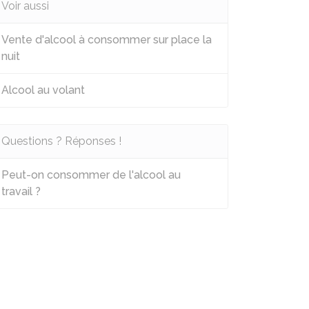
Voir aussi
Vente d'alcool à consommer sur place la
nuit
Alcool au volant
Questions ? Réponses !
Peut-on consommer de l'alcool au
travail ?