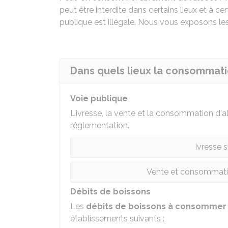
peut être interdite dans certains lieux et à c
publique est illégale. Nous vous exposons les
Dans quels lieux la consommati
Voie publique
L'ivresse, la vente et la consommation d'al
réglementation.
Ivresse s
Vente et consommation
Débits de boissons
Les
débits de boissons à consommer 
établissements suivants :