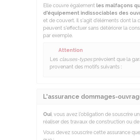
Elle couvre également
les malfaçons qu
d'équipement indissociables des ou
et de couvert. Il s'agit d'éléments dont 
peuvent s'effectuer sans détériorer la co
par exemple.
Attention
Les
clauses-types
prévoient que la gar
provenant des motifs suivants :
L'assurance dommages-ouvrage 
Oui
, vous avez l'obligation de souscrire
réaliser des travaux de construction ou de 
Vous devez souscrire cette assurance que 
que :