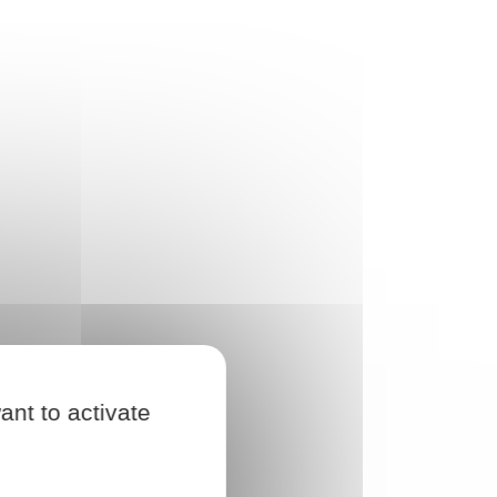
ant to activate