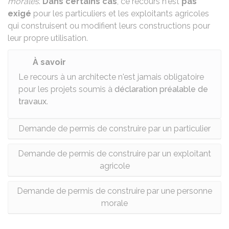
morales
.
Dans certains cas
, ce recours n'est
pas
exigé
pour les particuliers et les exploitants agricoles
qui construisent ou modifient leurs constructions pour
leur propre utilisation.
À savoir
Le recours à un architecte n'est jamais obligatoire
pour les projets soumis à
déclaration préalable de
travaux
.
Demande de permis de construire par un particulier
Demande de permis de construire par un exploitant
agricole
Demande de permis de construire par une personne
morale