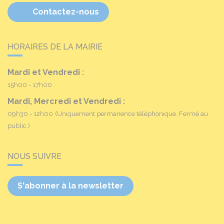
Contactez-nous
HORAIRES DE LA MAIRIE
Mardi et Vendredi :
15h00 - 17h00
Mardi, Mercredi et Vendredi :
09h30 - 12h00
(Uniquement permanence téléphonique. Fermé au
public.)
NOUS SUIVRE
S'abonner à la newsletter