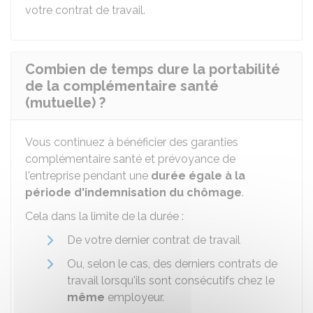
votre contrat de travail.
Combien de temps dure la portabilité
de la complémentaire santé
(mutuelle) ?
Vous continuez à bénéficier des garanties
complémentaire santé et prévoyance de
l'entreprise pendant une
durée égale à la
période d'indemnisation du chômage
.
Cela dans la limite de la durée :
De votre dernier contrat de travail
Ou, selon le cas, des derniers contrats de
travail lorsqu'ils sont consécutifs chez le
même
employeur.