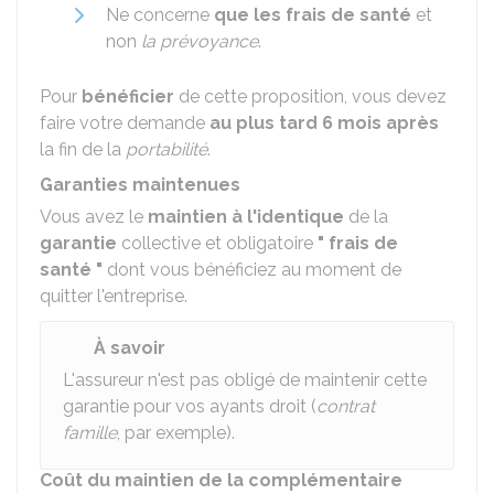
Ne concerne
que les frais de santé
et
non
la prévoyance
.
Pour
bénéficier
de cette proposition, vous devez
faire votre demande
au plus tard 6 mois après
la fin de la
portabilité
.
Garanties maintenues
Vous avez le
maintien à l'identique
de la
garantie
collective et obligatoire
" frais de
santé "
dont vous bénéficiez au moment de
quitter l'entreprise.
À savoir
L'assureur n'est pas obligé de maintenir cette
garantie pour vos ayants droit (
contrat
famille
, par exemple).
Coût du maintien de la complémentaire