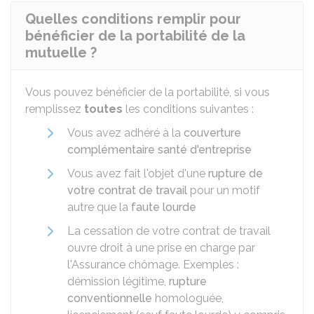
Quelles conditions remplir pour
bénéficier de la portabilité de la
mutuelle ?
Vous pouvez bénéficier de la portabilité, si vous
remplissez
toutes
les conditions suivantes :
Vous avez adhéré à la
couverture
complémentaire santé d'entreprise
Vous avez fait l'objet d'une
rupture de
votre contrat de travail
pour un motif
autre que la
faute lourde
La cessation de votre contrat de travail
ouvre droit à une prise en charge par
l'Assurance chômage. Exemples :
démission légitime,
rupture
conventionnelle
homologuée,