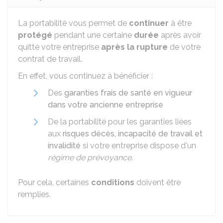
La portabilité vous permet de
continuer
à être
protégé
pendant une certaine
durée
après avoir
quitté votre entreprise
après la rupture
de votre
contrat de travail.
En effet, vous continuez à bénéficier :
Des
garanties frais de santé en vigueur
dans votre ancienne entreprise
De la portabilité pour les garanties liées
aux
risques décès, incapacité de travail et
invalidité
si votre entreprise dispose d'un
régime de prévoyance
.
Pour cela, certaines
conditions
doivent être
remplies.