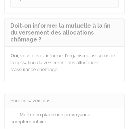
Doit-on informer la mutuelle à la fin
du versement des allocations
chômage ?
Oui
, vous devez informer l'organisme assureur de
la cessation du versement des allocations
d'assurance chômage.
Pour en savoir plus
Mettre en place une prévoyance
complémentaire