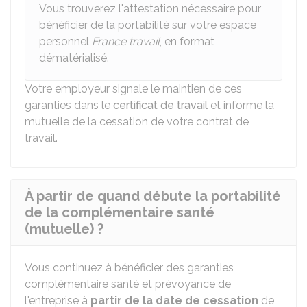
Vous trouverez l'attestation nécessaire pour
bénéficier de la portabilité sur votre espace
personnel
France travail
, en format
dématérialisé.
Votre employeur signale le maintien de ces
garanties dans le
certificat de travail
et informe la
mutuelle de la cessation de votre contrat de
travail.
À partir de quand débute la portabilité
de la complémentaire santé
(mutuelle) ?
Vous continuez à bénéficier des garanties
complémentaire santé et prévoyance de
l'entreprise à
partir de la date de cessation
de