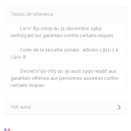
Textes de référence
Loi n° 89-1009 du 31 décembre 1989
renforçant les garanties contre certains risques
Code de la sécurité sociale : articles L911-1 à
L911-8
Décret n°90-769 du 30 août 1990 relatif aux
garanties offertes aux personnes assurées contre
certains risques
Voir aussi