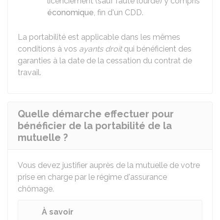
licenciement (sauf faute lourde) y compris
économique
, fin d'un
CDD
.
La portabilité est applicable dans les mêmes
conditions à vos
ayants droit
qui bénéficient des
garanties à la date de la cessation du contrat de
travail.
Quelle démarche effectuer pour
bénéficier de la portabilité de la
mutuelle ?
Vous devez justifier auprès de la mutuelle de votre
prise en charge par le régime d'assurance
chômage.
À savoir