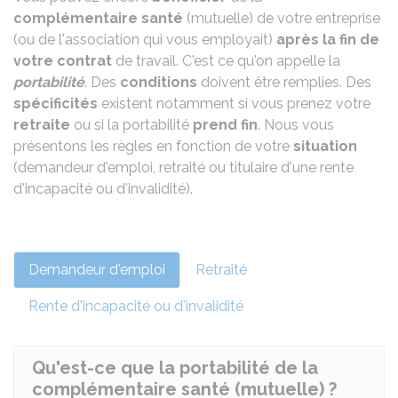
complémentaire santé
(mutuelle) de votre entreprise
(ou de l'association qui vous employait)
après la fin de
votre contrat
de travail. C'est ce qu'on appelle la
portabilité
. Des
conditions
doivent être remplies. Des
spécificités
existent notamment si vous prenez votre
retraite
ou si la portabilité
prend fin
. Nous vous
présentons les règles en fonction de votre
situation
(demandeur d'emploi, retraité ou titulaire d'une rente
d'incapacité ou d'invalidité).
Demandeur d'emploi
Retraité
Rente d'incapacité ou d'invalidité
Qu'est-ce que la portabilité de la
complémentaire santé (mutuelle) ?