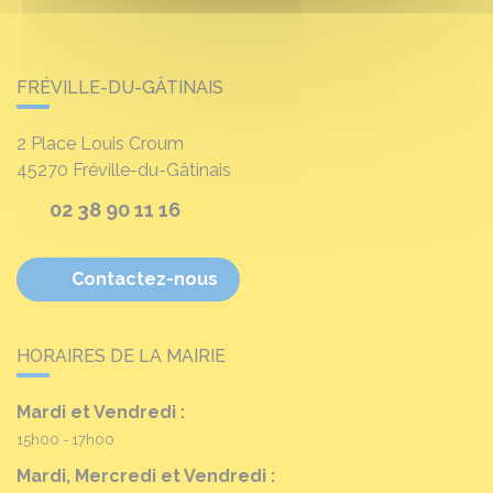
FRÉVILLE-DU-GÂTINAIS
2 Place Louis Croum
45270
Fréville-du-Gâtinais
02 38 90 11 16
Contactez-nous
HORAIRES DE LA MAIRIE
Mardi et Vendredi :
15h00 - 17h00
Mardi, Mercredi et Vendredi :