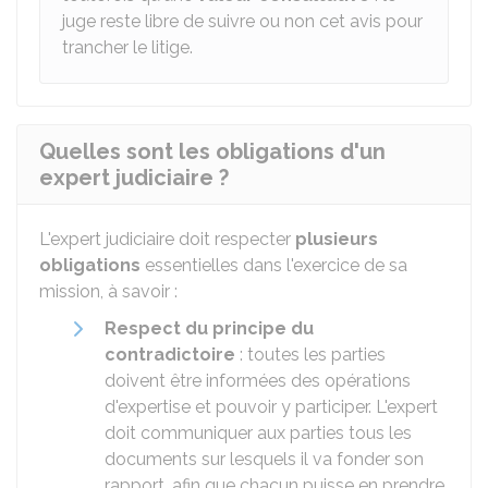
juge reste libre de suivre ou non cet avis pour
trancher le litige.
Quelles sont les obligations d'un
expert judiciaire ?
L'expert judiciaire doit respecter
plusieurs
obligations
essentielles dans l'exercice de sa
mission, à savoir :
Respect du principe du
contradictoire
: toutes les parties
doivent être informées des opérations
d'expertise et pouvoir y participer. L'expert
doit communiquer aux parties tous les
documents sur lesquels il va fonder son
rapport, afin que chacun puisse en prendre