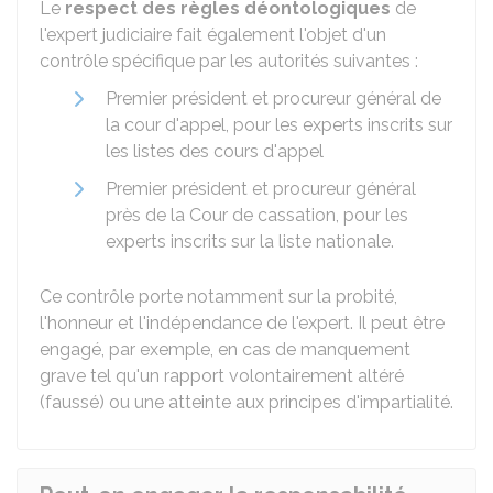
Le
respect des règles déontologiques
de
l'expert judiciaire fait également l'objet d'un
contrôle spécifique par les autorités suivantes :
Premier président et procureur général de
la cour d'appel, pour les experts inscrits sur
les listes des cours d'appel
Premier président et procureur général
près de la Cour de cassation, pour les
experts inscrits sur la liste nationale.
Ce contrôle porte notamment sur la probité,
l'honneur et l'indépendance de l'expert. Il peut être
engagé, par exemple, en cas de manquement
grave tel qu'un rapport volontairement altéré
(faussé) ou une atteinte aux principes d'impartialité.