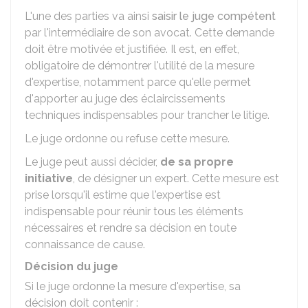
L'une des parties va ainsi
saisir le juge compétent
par l'intermédiaire de son avocat. Cette demande
doit être motivée et justifiée. Il est, en effet,
obligatoire de démontrer l'utilité de la mesure
d'expertise, notamment parce qu'elle permet
d'apporter au juge des éclaircissements
techniques indispensables pour trancher le litige.
Le juge ordonne ou refuse cette mesure.
Le juge peut aussi décider,
de sa propre
initiative
, de désigner un expert. Cette mesure est
prise lorsqu'il estime que l'expertise est
indispensable pour réunir tous les éléments
nécessaires et rendre sa décision en toute
connaissance de cause.
Décision du juge
Si le juge ordonne la mesure d'expertise, sa
décision doit contenir :