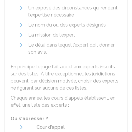
Un exposé des circonstances qui rendent
l'expertise nécessaire
Le nom du ou des experts désignés
La mission de l'expert
Le délai dans lequel l'expert doit donner
son avis.
En principe, le juge fait appel aux experts inscrits
sur des listes. À titre exceptionnel, les juridictions
peuvent, par décision motivée, choisir des experts
ne figurant sur aucune de ces listes.
Chaque année, les cours d'appels établissent, en
effet, une liste des experts :
Où s'adresser ?
Cour d'appel