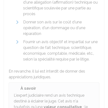
d'une allégation (affirmation) technique ou
scientifique soulevée par une partie au
procès
Donner son avis sur le coût d'une
opération, d'un dommage ou d'une
réparation
Fournir un avis objectif et impartial sur une
question de fait technique, scientifique,
économique, comptable, médicale, etc.,
selon la spécialité requise par le litige.
En revanche, il lui est interdit de donner des
appréciations juridiques.
À savoir
L'expert judiciaire rend un avis technique
destiné à éclairer le juge. Cet avis n'a
toutefois qu'une
valeur consultative
: le