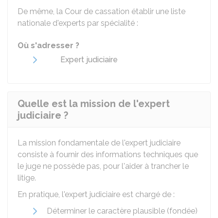
De même, la Cour de cassation établir une liste
nationale d'experts par spécialité :
Où s'adresser ?
Expert judiciaire
Quelle est la mission de l'expert
judiciaire ?
La mission fondamentale de l'expert judiciaire
consiste à fournir des informations techniques que
le juge ne possède pas, pour l'aider à trancher le
litige.
En pratique, l'expert judiciaire est chargé de :
Déterminer le caractère plausible (fondée)