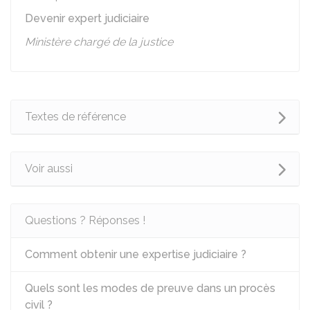
Devenir expert judiciaire
Ministère chargé de la justice
Textes de référence
Voir aussi
Questions ? Réponses !
Comment obtenir une expertise judiciaire ?
Quels sont les modes de preuve dans un procès
civil ?