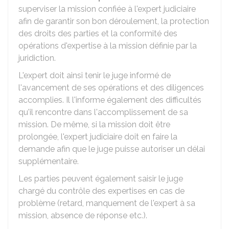
superviser la mission confiée à l'expert judiciaire
afin de garantir son bon déroulement, la protection
des droits des parties et la conformité des
opérations d'expertise à la mission définie par la
juridiction.
L'expert doit ainsi tenir le juge informé de
l'avancement de ses opérations et des diligences
accomplies. Il l'informe également des difficultés
qu'il rencontre dans l'accomplissement de sa
mission. De même, si la mission doit être
prolongée, l'expert judiciaire doit en faire la
demande afin que le juge puisse autoriser un délai
supplémentaire.
Les parties peuvent également saisir le juge
chargé du contrôle des expertises en cas de
problème (retard, manquement de l'expert à sa
mission, absence de réponse etc.).