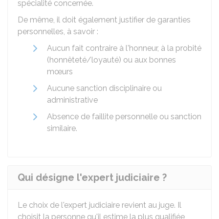
spécialité concernée.
De même, il doit également justifier de garanties
personnelles, à savoir :
Aucun fait contraire à l'honneur, à la probité
(honnêteté/loyauté) ou aux bonnes
mœurs
Aucune sanction disciplinaire ou
administrative
Absence de faillite personnelle ou sanction
similaire.
Qui désigne l'expert judiciaire ?
Le choix de l'expert judiciaire revient au juge. Il
choisit la personne qu'il estime la plus qualifiée