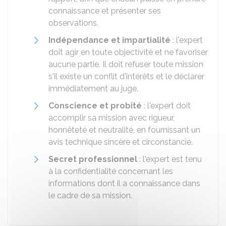
connaissance et présenter ses
observations.
Indépendance et impartialité
: l'expert
doit agir en toute objectivité et ne favoriser
aucune partie. Il doit refuser toute mission
s'il existe un conflit d'intérêts et le déclarer
immédiatement au juge.
Conscience et probité
: l'expert doit
accomplir sa mission avec rigueur,
honnêteté et neutralité, en fournissant un
avis technique sincère et circonstancié.
Secret professionnel
: l'expert est tenu
à la confidentialité concernant les
informations dont il a connaissance dans
le cadre de sa mission.