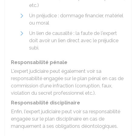
etc.)
Un préjudice : dommage financier, matériel
ou moral
Un lien de causalité : la faute de l'expert
doit avoir un lien direct avec le préjudice
subi.
Responsabilité pénale
L'expert judiciaire peut également voir sa
responsabilité engagée sur le plan pénal en cas de
commission d'une infraction (corruption, faux,
violation du secret professionnel etc.).
Responsabilité disciplinaire
Enfin, l'expert judiciaire peut voir sa responsabilité
engagée sur le plan disciplinaire en cas de
manquement à ses obligations déontologiques.