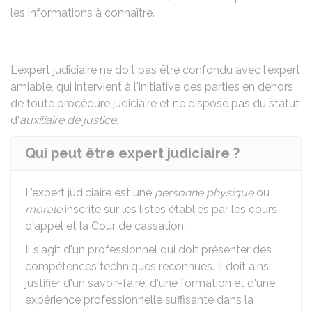
les informations à connaître.
L'expert judiciaire ne doit pas être confondu avec l'expert
amiable, qui intervient à l'initiative des parties en dehors
de toute procédure judiciaire et ne dispose pas du statut
d'
auxiliaire de justice
.
Qui peut être expert judiciaire ?
L'expert judiciaire est une
personne physique
ou
morale
inscrite sur les listes établies par les cours
d'appel et la Cour de cassation.
Il s'agit d'un professionnel qui doit présenter des
compétences techniques reconnues. Il doit ainsi
justifier d'un savoir-faire, d'une formation et d'une
expérience professionnelle suffisante dans la