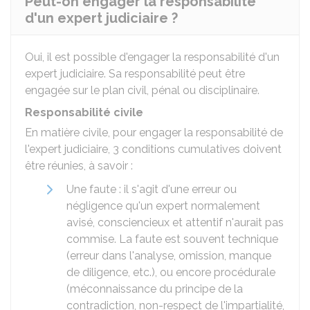
Peut-on engager la responsabilité
d'un expert judiciaire ?
Oui, il est possible d'engager la responsabilité d'un
expert judiciaire. Sa responsabilité peut être
engagée sur le plan civil, pénal ou disciplinaire.
Responsabilité civile
En matière civile, pour engager la responsabilité de
l'expert judiciaire, 3 conditions cumulatives doivent
être réunies, à savoir :
Une faute : il s'agit d'une erreur ou
négligence qu'un expert normalement
avisé, consciencieux et attentif n'aurait pas
commise. La faute est souvent technique
(erreur dans l'analyse, omission, manque
de diligence, etc.), ou encore procédurale
(méconnaissance du principe de la
contradiction, non-respect de l'impartialité,