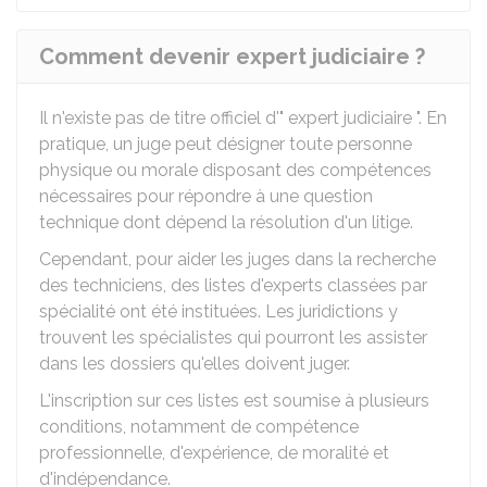
Comment devenir expert judiciaire ?
Il n'existe pas de titre officiel d'" expert judiciaire ". En
pratique, un juge peut désigner toute personne
physique ou morale disposant des compétences
nécessaires pour répondre à une question
technique dont dépend la résolution d'un litige.
Cependant, pour aider les juges dans la recherche
des techniciens, des listes d'experts classées par
spécialité ont été instituées. Les juridictions y
trouvent les spécialistes qui pourront les assister
dans les dossiers qu'elles doivent juger.
L'inscription sur ces listes est soumise à plusieurs
conditions, notamment de compétence
professionnelle, d'expérience, de moralité et
d'indépendance.