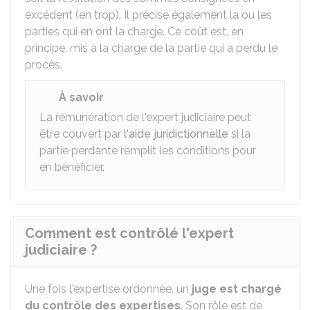
excédent (en trop). Il précise également la ou les
parties qui en ont la charge. Ce coût est, en
principe, mis à la charge de la partie qui a perdu le
procès.
À savoir
La rémunération de l'expert judiciaire peut
être couvert par
l'aide juridictionnelle
si la
partie perdante remplit les conditions pour
en bénéficier.
Comment est contrôlé l'expert
judiciaire ?
Une fois l'expertise ordonnée, un
juge est chargé
du contrôle des expertises
. Son rôle est de