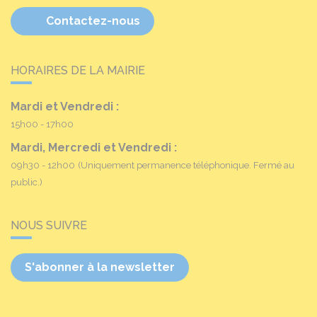
Contactez-nous
HORAIRES DE LA MAIRIE
Mardi et Vendredi :
15h00 - 17h00
Mardi, Mercredi et Vendredi :
09h30 - 12h00
(Uniquement permanence téléphonique. Fermé au
public.)
NOUS SUIVRE
S'abonner à la newsletter