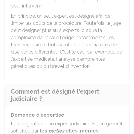
pour intervenir.
En principe, un seul expert est désigné afin de
limiter les coûts de la procédure. Toutefois, le juge
peut désigner plusieurs experts lorsque la
complexité de l'affaire l'exige, notamment si les
faits nécessitent l'intervention de spécialistes de
disciplines différentes. C'est le cas, par exemple, de
l'expertise médicale, l'analyse d'empreintes
génétiques ou du brevet d'invention.
Comment est désigné l'expert
judiciaire ?
Demande d'expertise
La désignation d'un expert judiciaire est, en général,
sollicitée par
les
parties
elles-mêmes
.