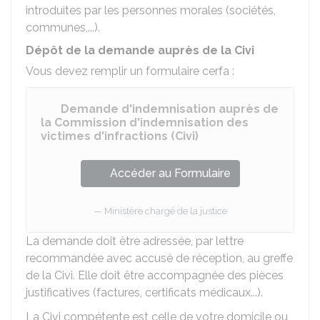
introduites par les personnes morales (sociétés,
communes,...).
Dépôt de la demande auprès de la Civi
Vous devez remplir un formulaire cerfa :
Demande d'indemnisation auprès de
la Commission d'indemnisation des
victimes d'infractions (Civi)
Accéder au Formulaire
Ministère chargé de la justice
La demande doit être adressée, par lettre
recommandée avec accusé de réception, au greffe
de la Civi. Elle doit être accompagnée des pièces
justificatives (factures, certificats médicaux...).
La Civi compétente est celle de votre domicile ou