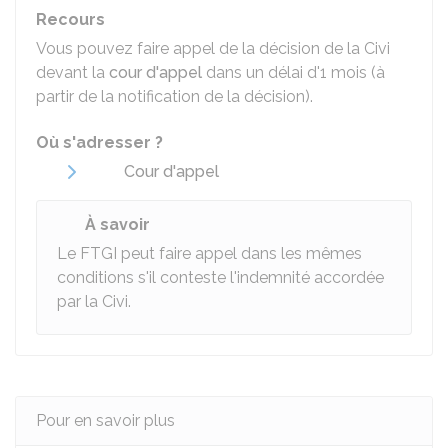
Recours
Vous pouvez faire appel de la décision de la Civi
devant la
cour d'appel
dans un délai d'1 mois (à
partir de la notification de la décision).
Où s'adresser ?
Cour d'appel
À savoir
Le FTGI peut faire appel dans les mêmes
conditions s'il conteste l'indemnité accordée
par la Civi.
Pour en savoir plus