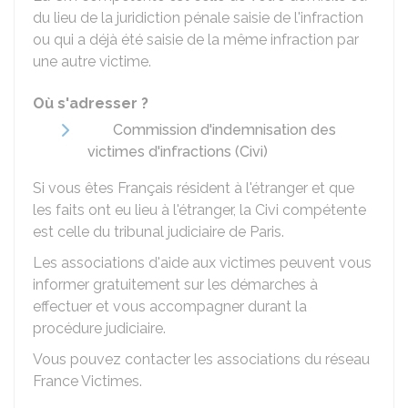
du lieu de la juridiction pénale saisie de l'infraction
ou qui a déjà été saisie de la même infraction par
une autre victime.
Où s'adresser ?
Commission d'indemnisation des
victimes d'infractions (Civi)
Si vous êtes Français résident à l'étranger et que
les faits ont eu lieu à l'étranger, la Civi compétente
est celle du tribunal judiciaire de Paris.
Les associations d'aide aux victimes peuvent vous
informer gratuitement sur les démarches à
effectuer et vous accompagner durant la
procédure judiciaire.
Vous pouvez contacter les associations du réseau
France Victimes.