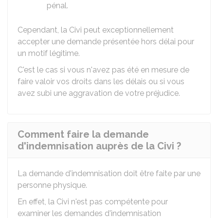
pénal.
Cependant, la Civi peut exceptionnellement
accepter une demande présentée hors délai pour
un motif légitime.
C'est le cas si vous n'avez pas été en mesure de
faire valoir vos droits dans les délais ou si vous
avez subi une aggravation de votre préjudice.
Comment faire la demande
d'indemnisation auprès de la Civi ?
La demande d'indemnisation doit être faite par une
personne physique.
En effet, la Civi n'est pas compétente pour
examiner les demandes d'indemnisation