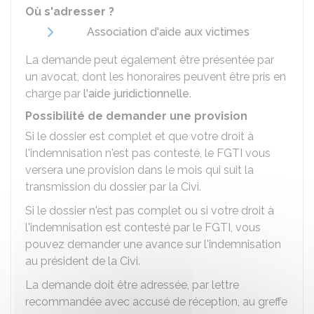
Où s'adresser ?
Association d'aide aux victimes
La demande peut également être présentée par
un avocat, dont les honoraires peuvent être pris en
charge par
l'aide juridictionnelle
.
Possibilité de demander une provision
Si le dossier est complet et que votre droit à
l'indemnisation n'est pas contesté, le FGTI vous
versera une provision dans le mois qui suit la
transmission du dossier par la Civi.
Si le dossier n'est pas complet ou si votre droit à
l'indemnisation est contesté par le FGTI, vous
pouvez demander une avance sur l'indemnisation
au président de la Civi.
La demande doit être adressée, par lettre
recommandée avec accusé de réception, au greffe