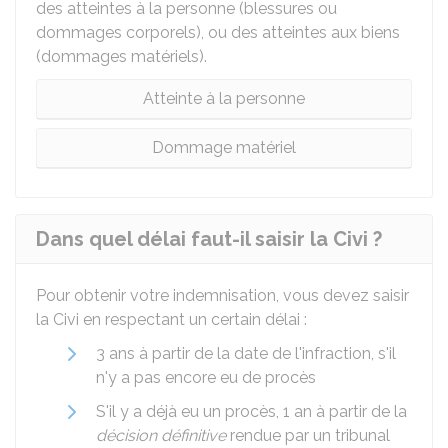
des atteintes à la personne (blessures ou
dommages corporels), ou des atteintes aux biens
(dommages matériels).
Atteinte à la personne
Dommage matériel
Dans quel délai faut-il saisir la Civi ?
Pour obtenir votre indemnisation, vous devez saisir
la Civi en respectant un certain délai :
3 ans à partir de la date de l'infraction, s'il
n'y a pas encore eu de procès
S'il y a déjà eu un procès, 1 an à partir de la
décision définitive
rendue par un tribunal