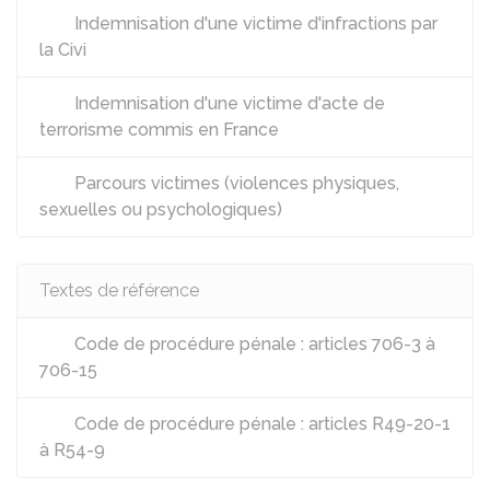
Indemnisation d'une victime d'infractions par
la Civi
Indemnisation d'une victime d'acte de
terrorisme commis en France
Parcours victimes (violences physiques,
sexuelles ou psychologiques)
Textes de référence
Code de procédure pénale : articles 706-3 à
706-15
Code de procédure pénale : articles R49-20-1
à R54-9