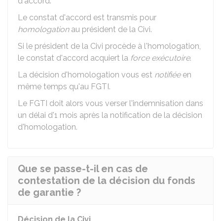
d'accord.
Le constat d'accord est transmis pour
homologation
au président de la Civi.
Si le président de la Civi procède à l'homologation,
le constat d'accord acquiert la
force exécutoire
.
La décision d'homologation vous est
notifiée
en
même temps qu'au FGTI.
Le FGTI doit alors vous verser l'indemnisation dans
un délai d'1 mois après la notification de la décision
d'homologation.
Que se passe-t-il en cas de
contestation de la décision du fonds
de garantie ?
Décision de la Civi