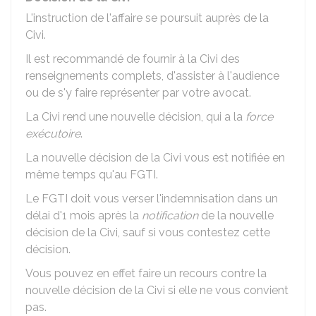
L'instruction de l'affaire se poursuit auprès de la
Civi.
Il est recommandé de fournir à la Civi des
renseignements complets, d'assister à l'audience
ou de s'y faire représenter par votre avocat.
La Civi rend une nouvelle décision, qui a la
force
exécutoire
.
La nouvelle décision de la Civi vous est notifiée en
même temps qu'au FGTI.
Le FGTI doit vous verser l'indemnisation dans un
délai d'1 mois après la
notification
de la nouvelle
décision de la Civi, sauf si vous contestez cette
décision.
Vous pouvez en effet faire un recours contre la
nouvelle décision de la Civi si elle ne vous convient
pas.