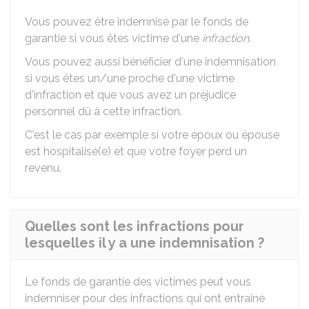
Vous pouvez être indemnisé par le fonds de
garantie si vous êtes victime d'une
infraction
.
Vous pouvez aussi bénéficier d'une indemnisation
si vous êtes un/une proche d'une victime
d'infraction et que vous avez un préjudice
personnel dû à cette infraction.
C'est le cas par exemple si votre époux ou épouse
est hospitalisé(e) et que votre foyer perd un
revenu.
Quelles sont les infractions pour
lesquelles il y a une indemnisation ?
Le fonds de garantie des victimes peut vous
indemniser pour des infractions qui ont entraîné