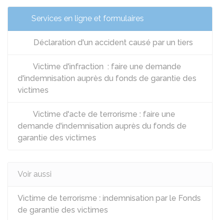
Services en ligne et formulaires
Déclaration d'un accident causé par un tiers
Victime d'infraction : faire une demande
d'indemnisation auprès du fonds de garantie des
victimes
Victime d'acte de terrorisme : faire une
demande d'indemnisation auprès du fonds de
garantie des victimes
Voir aussi
Victime de terrorisme : indemnisation par le Fonds
de garantie des victimes