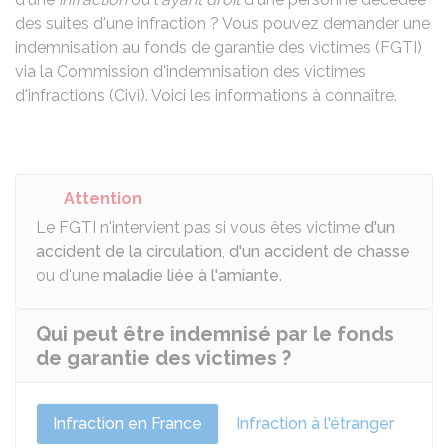
des suites d'une infraction ? Vous pouvez demander une
indemnisation au fonds de garantie des victimes (FGTI)
via la Commission d'indemnisation des victimes
d'infractions (Civi). Voici les informations à connaître.
Attention
Le FGTI n'intervient pas si vous êtes victime
d'un
accident de la circulation
,
d'un accident de chasse
ou d'une
maladie liée à l'amiante
.
Qui peut être indemnisé par le fonds
de garantie des victimes ?
Infraction en France
Infraction à l'étranger