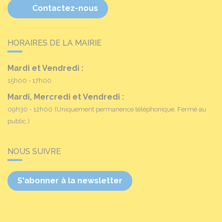
Contactez-nous
HORAIRES DE LA MAIRIE
Mardi et Vendredi :
15h00 - 17h00
Mardi, Mercredi et Vendredi :
09h30 - 12h00
(Uniquement permanence téléphonique. Fermé au
public.)
NOUS SUIVRE
S'abonner à la newsletter