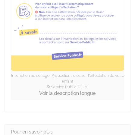
Inscription au collège : 5 questions clés sur l'affectation de votre
enfant
© Service Public (DILA)
Voir la description longue
Pour en savoir plus