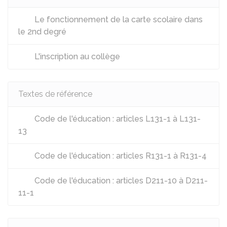
Le fonctionnement de la carte scolaire dans
le 2nd degré
L'inscription au collège
Textes de référence
Code de l'éducation : articles L131-1 à L131-
13
Code de l'éducation : articles R131-1 à R131-4
Code de l'éducation : articles D211-10 à D211-
11-1