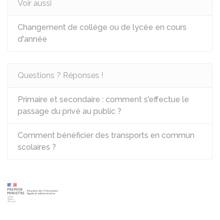
Voir aussi
Changement de collège ou de lycée en cours
d'année
Questions ? Réponses !
Primaire et secondaire : comment s'effectue le
passage du privé au public ?
Comment bénéficier des transports en commun
scolaires ?