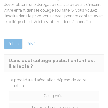
devez obtenir une dérogation du
Dasen
avant d'inscrire
votre enfant dans le collège souhaité. Si vous voulez
l'inscrire dans le privé, vous devez prendre contact avec
le collège choisi. Voici les informations à connaître.
Public
Privé
Dans quel collège public l'enfant est-
il affecté ?
La procédure d'affectation dépend de votre
situation.
Cas général
Passage du privé au public