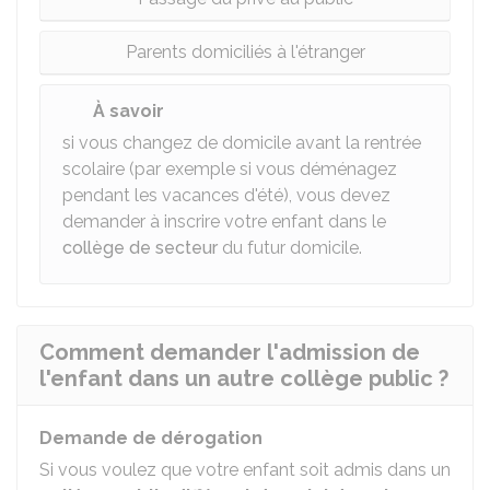
Parents domiciliés à l'étranger
À savoir
si vous changez de domicile avant la rentrée
scolaire (par exemple si vous déménagez
pendant les vacances d'été), vous devez
demander à inscrire votre enfant dans le
collège de secteur
du futur domicile.
Comment demander l'admission de
l'enfant dans un autre collège public ?
Demande de dérogation
Si vous voulez que votre enfant soit admis dans un