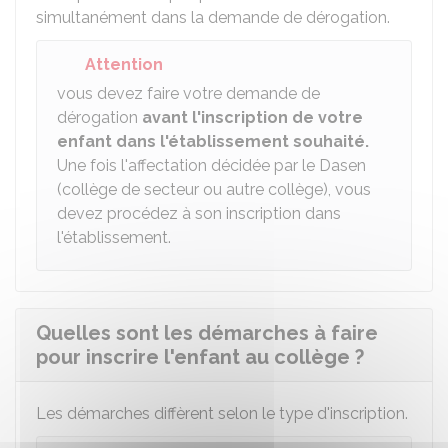
simultanément dans la demande de dérogation.
Attention
vous devez faire votre demande de
dérogation
avant l'inscription de votre
enfant
dans l'établissement souhaité.
Une fois l'affectation décidée par le
Dasen
(collège de secteur ou autre collège), vous
devez procédez à son inscription dans
l'établissement.
Quelles sont les démarches à faire
pour inscrire l'enfant au collège ?
Les démarches diffèrent selon le type d'inscription.