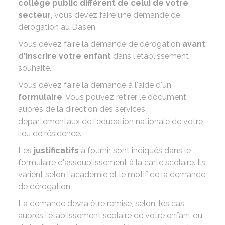
collège public différent de celui de votre
secteur
, vous devez faire une demande de
dérogation au
Dasen
.
Vous devez faire la demande de dérogation
avant
d'inscrire votre enfant
dans l'établissement
souhaité.
Vous devez faire la demande à l'aide d'un
formulaire
. Vous pouvez retirer le document
auprès de la direction des services
départementaux de l'éducation nationale de votre
lieu de résidence.
Les
justificatifs
à fournir sont indiqués dans le
formulaire d'assouplissement à la carte scolaire. Ils
varient selon l'académie et le motif de la demande
de dérogation.
La demande devra être remise, selon, les cas
auprès l'établissement scolaire de votre enfant ou