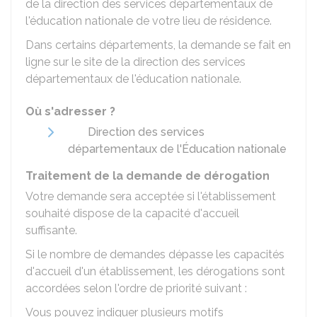
de la direction des services départementaux de
l'éducation nationale de votre lieu de résidence.
Dans certains départements, la demande se fait en
ligne sur le site de la direction des services
départementaux de l'éducation nationale.
Où s'adresser ?
Direction des services
départementaux de l'Éducation nationale
Traitement de la demande de dérogation
Votre demande sera acceptée si l'établissement
souhaité dispose de la capacité d'accueil
suffisante.
Si le nombre de demandes dépasse les capacités
d'accueil d'un établissement, les dérogations sont
accordées selon l'ordre de priorité suivant :
Vous pouvez indiquer plusieurs motifs