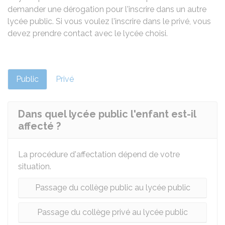
demander une dérogation pour l'inscrire dans un autre
lycée public. Si vous voulez l'inscrire dans le privé, vous
devez prendre contact avec le lycée choisi.
Public
Privé
Dans quel lycée public l'enfant est-il
affecté ?
La procédure d'affectation dépend de votre
situation.
Passage du collège public au lycée public
Passage du collège privé au lycée public