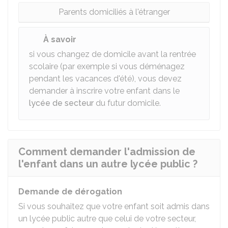
Parents domiciliés à l'étranger
À savoir
si vous changez de domicile avant la rentrée
scolaire (par exemple si vous déménagez
pendant les vacances d'été), vous devez
demander à inscrire votre enfant dans le
lycée de secteur
du futur domicile.
Comment demander l'admission de
l'enfant dans un autre lycée public ?
Demande de dérogation
Si vous souhaitez que votre enfant soit admis dans
un lycée public autre que celui de votre secteur,