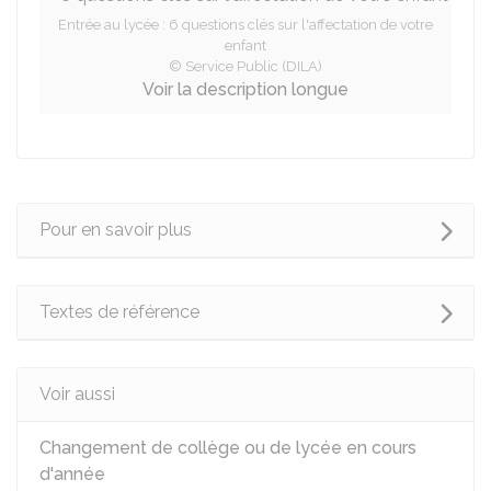
Entrée au lycée : 6 questions clés sur l'affectation de votre
enfant
© Service Public (DILA)
Voir la description longue
Pour en savoir plus
Textes de référence
Voir aussi
Changement de collège ou de lycée en cours
d'année