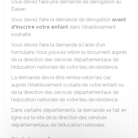
vous devez faire une demande de dérogation au
Dasen
.
Vous devez faire la demande de dérogation
avant
d'inscrire votre enfant
dans l'établissement
souhaité.
Vous devez faire la demande à l'aide d'un
formulaire. Vous pouvez retirer le document auprès
de la direction des services départementaux de
l'éducation nationale de votre lieu de résidence.
La demande devra être remise selon les cas
auprès l'établissement scolaire de votre enfant ou
de la direction des services départementaux de
l'éducation nationale de votre lieu de résidence.
Dans certains départements, la demande se fait en
ligne sur le site de la direction des services
départementaux de l'éducation nationale.