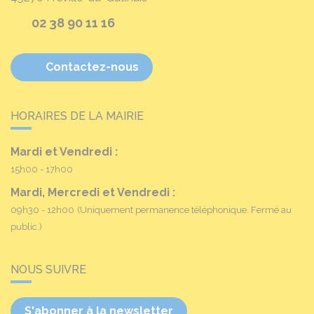
02 38 90 11 16
Contactez-nous
HORAIRES DE LA MAIRIE
Mardi et Vendredi :
15h00 - 17h00
Mardi, Mercredi et Vendredi :
09h30 - 12h00
(Uniquement permanence téléphonique. Fermé au
public.)
NOUS SUIVRE
S'abonner à la newsletter