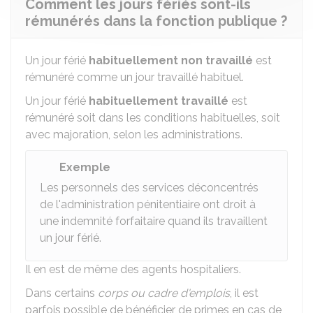
Comment les jours fériés sont-ils
rémunérés dans la fonction publique ?
Un jour férié
habituellement non travaillé
est
rémunéré comme un jour travaillé habituel.
Un jour férié
habituellement travaillé
est
rémunéré soit dans les conditions habituelles, soit
avec majoration, selon les administrations.
Exemple
Les personnels des services déconcentrés
de l'administration pénitentiaire ont droit à
une indemnité forfaitaire quand ils travaillent
un jour férié.
Il en est de même des agents hospitaliers.
Dans certains
corps ou cadre d'emplois
, il est
parfois possible de bénéficier de primes en cas de