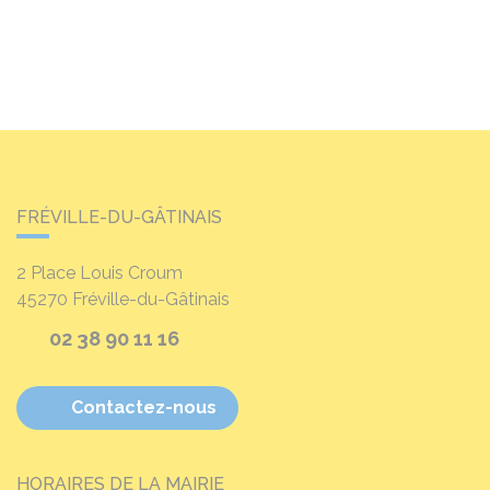
FRÉVILLE-DU-GÂTINAIS
2 Place Louis Croum
45270
Fréville-du-Gâtinais
02 38 90 11 16
Contactez-nous
HORAIRES DE LA MAIRIE