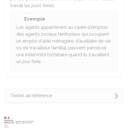
travail les jours fériés.
Exemple
Les agents appartenant au cadre d'emplois
des agents sociaux territoriaux qui occupent
un emploi d'aide ménagère, d'auxiliaire de vie
ou de travailleur familial, peuvent percevoir
une indemnité forfaitaire quand ils travaillent
un jour férié.
Textes de référence