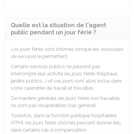
Quelle est la situation de l'agent
public pendant un jour férié ?
Les jours fériés sont chômés lorsque les
nécessités
de services
le permettent.
Certains services publics ne peuvent pas
interrompre leur activité les jours fériés (hôpitaux,
jardins publics,...) et ces jours sont alors inclus dans
votre calendrier de travail et travaillés.
De manière générale, les jours fériés non travaillés
ne sont pas récupérables (cas général).
Toutefois, dans la fonction publique hospitalière
(FPH), les jours fériés chômés peuvent donner lieu
dans certains cas à compensation.