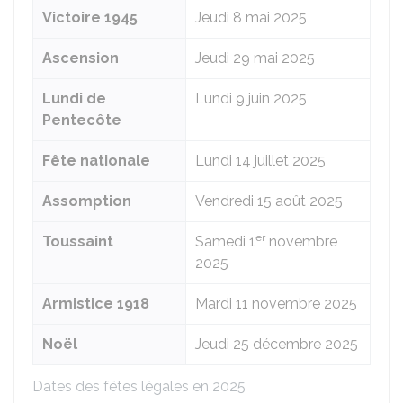
Victoire 1945
Jeudi 8 mai 2025
Ascension
Jeudi 29 mai 2025
Lundi de
Lundi 9 juin 2025
Pentecôte
Fête nationale
Lundi 14 juillet 2025
Assomption
Vendredi 15 août 2025
er
Toussaint
Samedi 1
novembre
2025
Armistice 1918
Mardi 11 novembre 2025
Noël
Jeudi 25 décembre 2025
Dates des fêtes légales en 2025