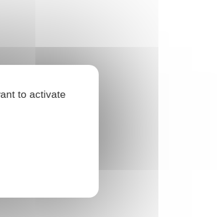
ant to activate