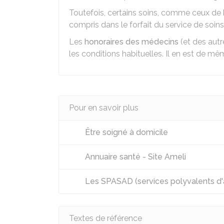
Toutefois, certains soins, comme ceux de k
compris dans le forfait du service de soins 
Les
honoraires des médecins
(et des autr
les conditions habituelles. Il en est de m
Pour en savoir plus
Être soigné à domicile
Annuaire santé - Site Ameli
Les SPASAD (services polyvalents d'a
Textes de référence