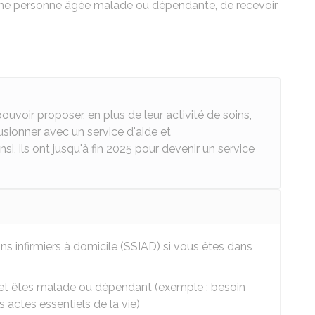
ne personne âgée malade ou dépendante, de recevoir
ouvoir proposer, en plus de leur activité de soins,
fusionner avec un service d'aide et
, ils ont jusqu'à fin 2025 pour devenir un service
ns infirmiers à domicile (SSIAD) si vous êtes dans
et êtes malade ou dépendant (exemple : besoin
 actes essentiels de la vie)