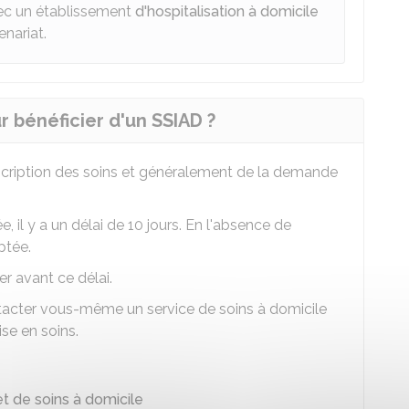
ec un établissement
d'hospitalisation à domicile
nariat.
bénéficier d'un SSIAD ?
scription des soins et généralement de la demande
 il y a un délai de 10 jours. En l'absence de
ptée.
r avant ce délai.
tacter vous-même un service de soins à domicile
se en soins.
et de soins à domicile