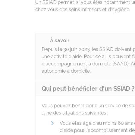
Un SSIAD permet, si vous êtes notamment u
chez vous des soins infirmiers et d'hygiène.
À savoir
Depuis le 30 juin 2023, les SSIAD doivent p
une activité d'aide. Pour cela, ils peuvent 
d'accompagnement à domicile (SAAD). Ainsi
autonomie à domicile.
Qui peut bénéficier d'un SSIAD ?
Vous pouvez bénéficier d'un service de soi
l'une des situations suivantes :
Vous êtes âgé d'au moins 60 ans 
d'aide pour l'accomplissement des