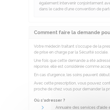
également intervenir conjointement av
dans le cadre d'une convention de parte
Comment faire la demande pour 
Votre médecin traitant s'occupe de la pre
de prise en charge par la Sécurité sociale.
Une fois que cette demande a été adressée,
réponse, elle est considérée comme acce
En cas d'urgence, les soins peuvent débute
Avec cette prescription, vous pouvez con
proche de chez vous pour demander la pri
Où s'adresser ?
Annuaire des services d'aide 