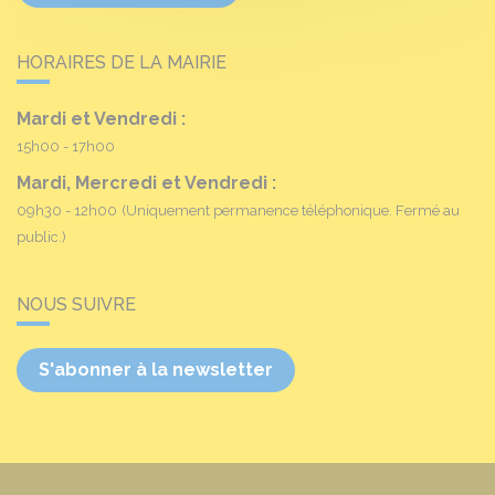
HORAIRES DE LA MAIRIE
Mardi et Vendredi :
15h00 - 17h00
Mardi, Mercredi et Vendredi :
09h30 - 12h00
(Uniquement permanence téléphonique. Fermé au
public.)
NOUS SUIVRE
S'abonner à la newsletter