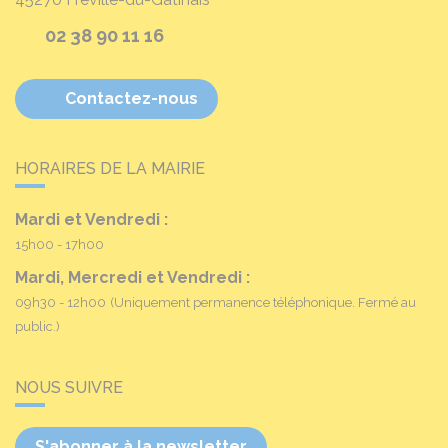
02 38 90 11 16
Contactez-nous
HORAIRES DE LA MAIRIE
Mardi et Vendredi :
15h00 - 17h00
Mardi, Mercredi et Vendredi :
09h30 - 12h00
(Uniquement permanence téléphonique. Fermé au
public.)
NOUS SUIVRE
S'abonner à la newsletter