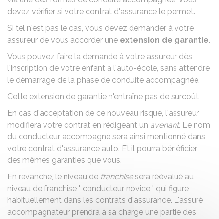
devez vérifier si votre contrat d'assurance le permet.
Si tel n'est pas le cas, vous devez demander à votre
assureur de vous accorder une
extension de garantie
.
Vous pouvez faire la demande à votre assureur dès
l'inscription de votre enfant à l'auto-école, sans attendre
le démarrage de la phase de conduite accompagnée.
Cette extension de garantie n'entraîne pas de surcoût.
En cas d'acceptation de ce nouveau risque, l'assureur
modifiera votre contrat en rédigeant un
avenant
. Le nom
du conducteur accompagné sera ainsi mentionné dans
votre contrat d'assurance auto. Et il pourra bénéficier
des mêmes garanties que vous.
En revanche, le niveau de
franchise
sera réévalué au
niveau de franchise " conducteur novice " qui figure
habituellement dans les contrats d'assurance. L'assuré
accompagnateur prendra à sa charge une partie des