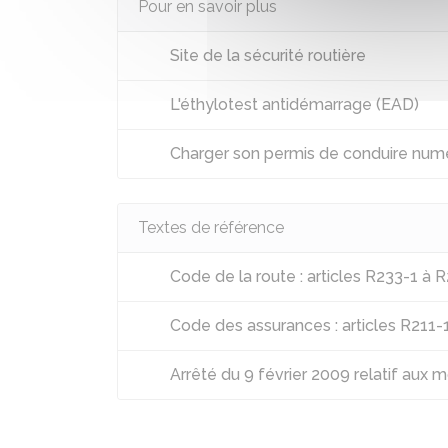
Pour en savoir plus
Site de la sécurité routière
L'éthylotest antidémarrage (EAD)
Charger son permis de conduire numé
Textes de référence
Code de la route : articles R233-1 à 
Code des assurances : articles R211-
Arrêté du 9 février 2009 relatif aux 