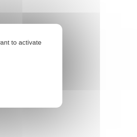
ant to activate