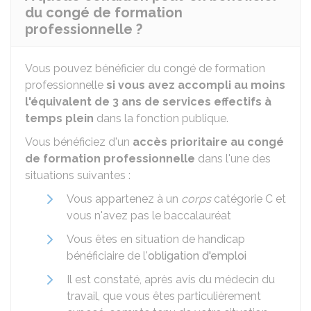
du congé de formation
professionnelle ?
Vous pouvez bénéficier du congé de formation
professionnelle
si vous avez accompli au moins
l'équivalent de 3 ans de services effectifs à
temps plein
dans la fonction publique.
Vous bénéficiez d'un
accès prioritaire au congé
de formation professionnelle
dans l'une des
situations suivantes :
Vous appartenez à un
corps
catégorie C et
vous n'avez pas le baccalauréat
Vous êtes en situation de handicap
bénéficiaire de l'
obligation d'emploi
Il est constaté, après avis du médecin du
travail, que vous êtes particulièrement