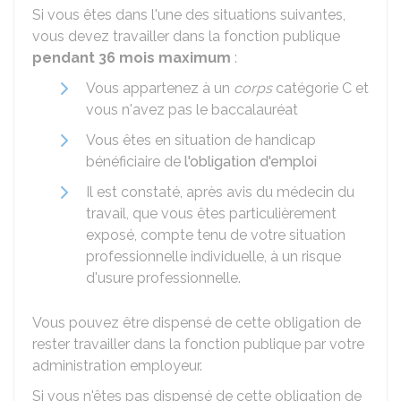
Si vous êtes dans l'une des situations suivantes,
vous devez travailler dans la fonction publique
pendant 36 mois maximum
:
Vous appartenez à un
corps
catégorie C et
vous n'avez pas le baccalauréat
Vous êtes en situation de handicap
bénéficiaire de
l'obligation d'emploi
Il est constaté, après avis du médecin du
travail, que vous êtes particulièrement
exposé, compte tenu de votre situation
professionnelle individuelle, à un risque
d'usure professionnelle.
Vous pouvez être dispensé de cette obligation de
rester travailler dans la fonction publique par votre
administration employeur.
Si vous n'êtes pas dispensé de cette obligation de