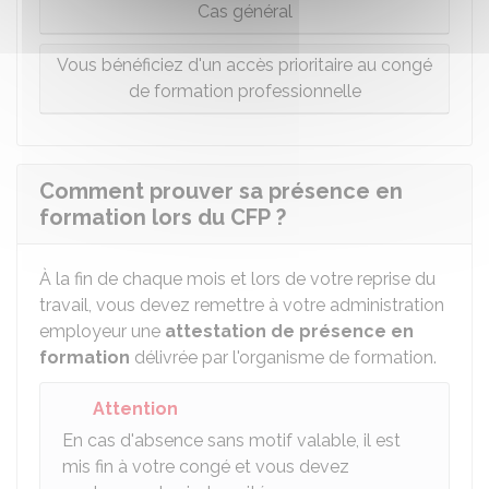
Cas général
Vous bénéficiez d'un accès prioritaire au congé
de formation professionnelle
Comment prouver sa présence en
formation lors du CFP ?
À la fin de chaque mois et lors de votre reprise du
travail, vous devez remettre à votre administration
employeur une
attestation de présence en
formation
délivrée par l'organisme de formation.
Attention
En cas d'absence sans motif valable, il est
mis fin à votre congé et vous devez