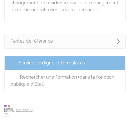
changement de résidence
, sauf si ce changement
de commune intervient à votre demande.
Textes de référence
Services en ligne et formulaires
Rechercher une formation (dans la fonction
publique d'Etat)