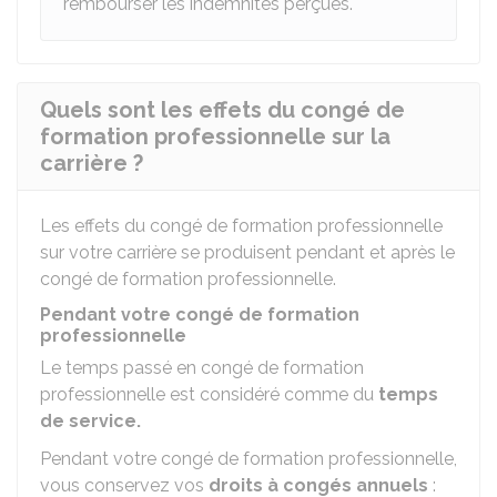
rembourser les indemnités perçues.
Quels sont les effets du congé de
formation professionnelle sur la
carrière ?
Les effets du congé de formation professionnelle
sur votre carrière se produisent pendant et après le
congé de formation professionnelle.
Pendant votre congé de formation
professionnelle
Le temps passé en congé de formation
professionnelle est considéré comme du
temps
de service.
Pendant votre congé de formation professionnelle,
vous conservez vos
droits à congés annuels
: