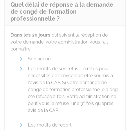
Quel délai de réponse à la demande
de congé de formation
professionnelle ?
Dans les 30 jours
qui suivent la réception de
votre demande, votre administration vous fait
connaître :
Son accord
Les motifs de son refus. Le refus pour
nécessités de service doit être soumis à
l'avis de la
CAP
. Si votre demande de
congé de formation professionnelle a déjà
été refusée 2 fois, votre administration ne
e
peut vous la refuser une 3
fois qu'après
avis de la CAP
Les motifs de report.