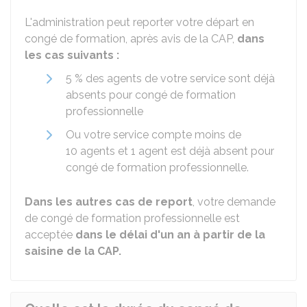
L'administration peut reporter votre départ en
congé de formation, après avis de la CAP,
dans
les cas suivants :
5 %
des agents de votre service sont déjà
absents pour congé de formation
professionnelle
Ou votre service compte moins de
10 agents et 1 agent est déjà absent pour
congé de formation professionnelle.
Dans les autres cas de report
, votre demande
de congé de formation professionnelle est
acceptée
dans le délai d'un an à partir de la
saisine de la CAP.