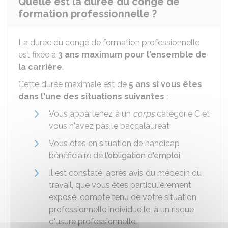
Quelle est la durée du congé de
formation professionnelle ?
La durée du congé de formation professionnelle
est fixée à
3 ans maximum pour l'ensemble de
la carrière
.
Cette durée maximale est de
5 ans si vous êtes
dans l'une des situations suivantes
:
Vous appartenez à un
corps
catégorie C et
vous n'avez pas le baccalauréat
Vous êtes en situation de handicap
bénéficiaire de
l'obligation d'emploi
Il est constaté, après avis du médecin du
travail, que vous êtes particulièrement
exposé, compte tenu de votre situation
professionnelle individuelle, à un risque
d'usure professionnelle.