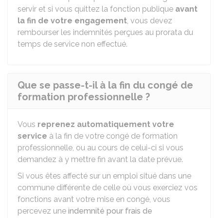
servir et si vous quittez la fonction publique
avant
la fin de votre engagement
, vous devez
rembourser les indemnités perçues au prorata du
temps de service non effectué.
Que se passe-t-il à la fin du congé de
formation professionnelle ?
Vous
reprenez automatiquement votre
service
à la fin de votre congé de formation
professionnelle, ou au cours de celui-ci si vous
demandez à y mettre fin avant la date prévue.
Si vous êtes affecté sur un emploi situé dans une
commune différente de celle où vous exerciez vos
fonctions avant votre mise en congé, vous
percevez une
indemnité pour frais de