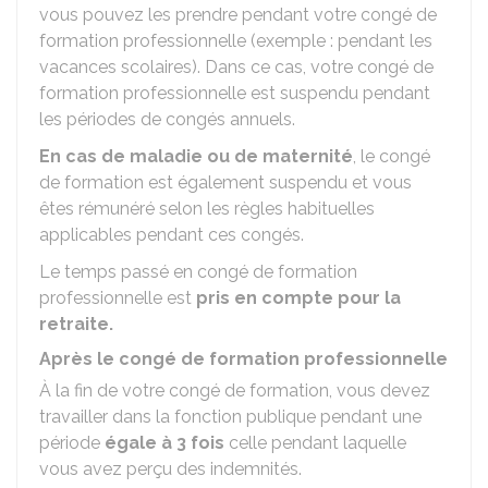
vous pouvez les prendre pendant votre congé de
formation professionnelle (exemple : pendant les
vacances scolaires). Dans ce cas, votre congé de
formation professionnelle est suspendu pendant
les périodes de congés annuels.
En cas de maladie ou de maternité
, le congé
de formation est également suspendu et vous
êtes rémunéré selon les règles habituelles
applicables pendant ces congés.
Le temps passé en congé de formation
professionnelle est
pris en compte pour la
retraite.
Après le congé de formation professionnelle
À la fin de votre congé de formation, vous devez
travailler dans la fonction publique pendant une
période
égale à 3 fois
celle pendant laquelle
vous avez perçu des indemnités.