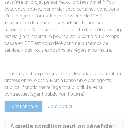
satisfaire un projet personnel ou professionnel ? Pour
cela, vous pouvez bénéficier, sous certaines conditions,
d'un congé de formation professionnelle (CFP). Il
implique de demander à son administration une
autorisation d'absence. En principe, la durée de ce congé
est de 3 ans maximum pour toute la carrière. Le temps
passé en CFP est considéré comme du temps de
service. Nous vous exposons les règles à connaître.
Dans la fonction publique d'État, le congé de formation
professionnelle est ouvert à l'ensemble des agents
publics : fonctionnaire (agent public titulaire) ou
contractuel (agent public non titulaire).
Fonctionnaire
Contractuel
À quelle condition peut-on bénéficier