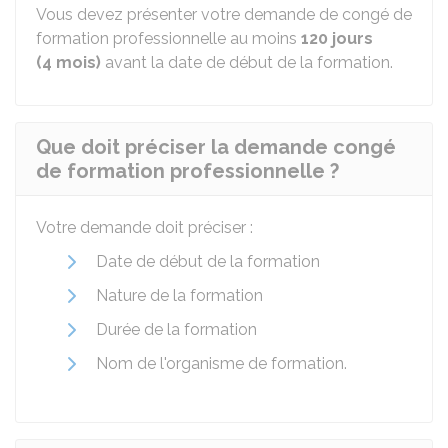
Vous devez présenter votre demande de congé de
formation professionnelle au moins
120 jours
(4 mois)
avant la date de début de la formation.
Que doit préciser la demande congé
de formation professionnelle ?
Votre demande doit préciser :
Date de début de la formation
Nature de la formation
Durée de la formation
Nom de l'organisme de formation.