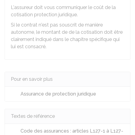
L'assureur doit vous communiquer le coût de la
cotisation protection juridique.
Si le contrat n'est pas souscrit de manière
autonome, le montant de de la cotisation doit être
clairement indiqué dans le chapitre spécifique qui
lui est consacré.
Pour en savoir plus
Assurance de protection juridique
Textes de référence
Code des assurances : articles L127-1 à L127-