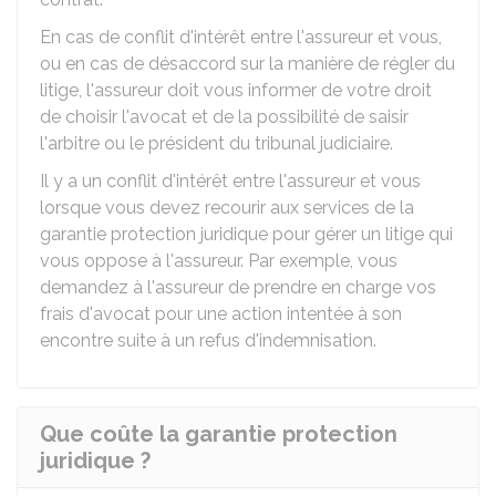
En cas de conflit d'intérêt entre l'assureur et vous,
ou en cas de désaccord sur la manière de régler du
litige, l'assureur doit vous informer de votre droit
de choisir l'avocat et de la possibilité de saisir
l'arbitre ou le président du tribunal judiciaire.
Il y a un conflit d'intérêt entre l'assureur et vous
lorsque vous devez recourir aux services de la
garantie protection juridique pour gérer un litige qui
vous oppose à l'assureur. Par exemple, vous
demandez à l'assureur de prendre en charge vos
frais d'avocat pour une action intentée à son
encontre suite à un refus d'indemnisation.
Que coûte la garantie protection
juridique ?