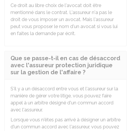
Ce droit au libre choix de l'avocat doit être
mentionné dans le contrat. L'assureur n'a pas le
droit de vous imposer un avocat. Mais l'assureur
peut vous proposer le nom d'un avocat si vous lui
en faites la demande par écrit.
Que se passe-t-il en cas de désaccord
avec l'assureur protection juridique
sur la gestion de l'affaire ?
S'il y a un désaccord entre vous et l'assureur sur la
manière de gérer votre litige, vous pouvez faire
appel à un arbitre désigné d'un commun accord
avec l'assureur.
Lorsque vous n'êtes pas arrivé à désigner un arbitre
d'un commun accord avec l'assureur, vous pouvez