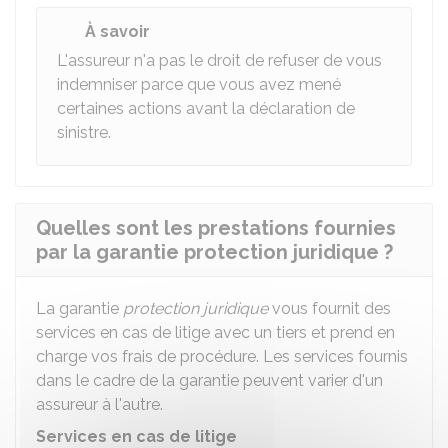
À savoir
L'assureur n'a pas le droit de refuser de vous
indemniser parce que vous avez mené
certaines actions avant la déclaration de
sinistre.
Quelles sont les prestations fournies
par la garantie protection juridique ?
La garantie
protection juridique
vous fournit des
services en cas de litige avec un tiers et prend en
charge vos frais de procédure. Les services fournis
dans le cadre de la garantie peuvent varier d'un
assureur à l'autre.
Services en cas de litige