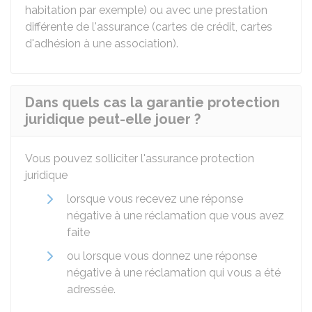
habitation par exemple) ou avec une prestation
différente de l'assurance (cartes de crédit, cartes
d'adhésion à une association).
Dans quels cas la garantie protection
juridique peut-elle jouer ?
Vous pouvez solliciter l'assurance protection
juridique
lorsque vous recevez une réponse
négative à une réclamation que vous avez
faite
ou lorsque vous donnez une réponse
négative à une réclamation qui vous a été
adressée.