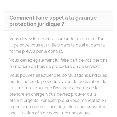
Comment faire appel à la garantie
protection juridique ?
Vous devez informer l'assureur de l'existence d'un
litige entre vous et un tiers dans le délai et dans la
forme prévus par le contrat.
Vous devez également lui faire part de vos besoins
en matière de frais de procédure ou de services.
Vous pouvez effectuer des consultations juridiques
ou des actes de procédure avant la déclaration du
sinistre, mais pour que l'assureur accepte de les
prendre en charge, vous devrez prouver qu'ils
étaient urgents. Par exemple, si vous mandatez en
urgence un commissaire de justice pour constater
une situation afin de constituer une preuve.