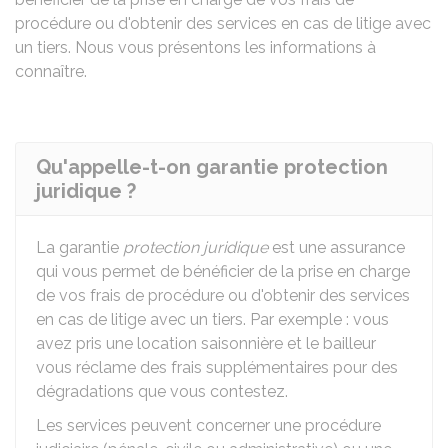
procédure ou d'obtenir des services en cas de litige avec
un tiers. Nous vous présentons les informations à
connaître.
Qu'appelle-t-on garantie protection
juridique ?
La garantie
protection juridique
est une assurance
qui vous permet de bénéficier de la prise en charge
de vos frais de procédure ou d'obtenir des services
en cas de litige avec un tiers. Par exemple : vous
avez pris une location saisonnière et le bailleur
vous réclame des frais supplémentaires pour des
dégradations que vous contestez.
Les services peuvent concerner une procédure