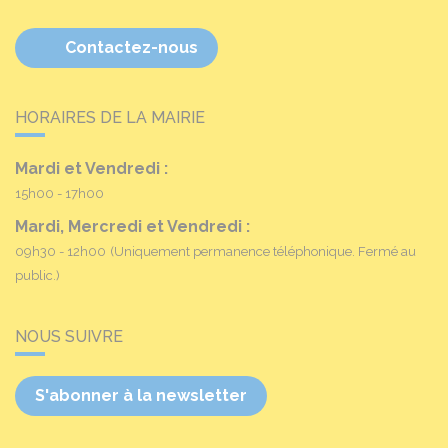
Contactez-nous
HORAIRES DE LA MAIRIE
Mardi et Vendredi :
15h00 - 17h00
Mardi, Mercredi et Vendredi :
09h30 - 12h00
(Uniquement permanence téléphonique. Fermé au
public.)
NOUS SUIVRE
S'abonner à la newsletter