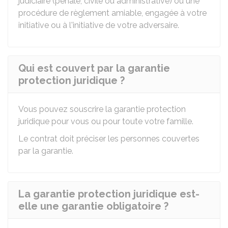
judiciaire (pénale, civile ou administrative) ou une
procédure de règlement amiable, engagée à votre
initiative ou à l'initiative de votre adversaire.
Qui est couvert par la garantie
protection juridique ?
Vous pouvez souscrire la garantie protection
juridique pour vous ou pour toute votre famille.
Le contrat doit préciser les personnes couvertes
par la garantie.
La garantie protection juridique est-
elle une garantie obligatoire ?