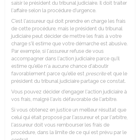
saisir le président du tribunal judiciaire. Il doit traiter
l'affaire selon la procédure d'urgence.
C'est l'assureur qui doit prendre en charge les frais
de cette procédure, mais le président du tribunal
judiciaire peut décider de mettre les frais à votre
charge s'il estime que votre démarche est abusive.
Par exemple, si l'assureur refuse de vous
accompagner dans l'action judiciaire parce qu'il
estime qu'elle n'a aucune chance d'aboutir
favorablement parce qu'elle est
prescrite
et que le
président du tribunal judiciaire partage ce constat.
Vous pouvez décider d'engager l'action judiciaire à
vos frais, malgré l'avis défavorable de l'arbitre.
Si vous obtenez en justice un meilleur résultat que
celui qui était proposé par l'assureur et par l'arbitre,
l'assureur doit vous rembourser les frais de
procédure, dans la limite de ce qui est prévu par le
contrat.