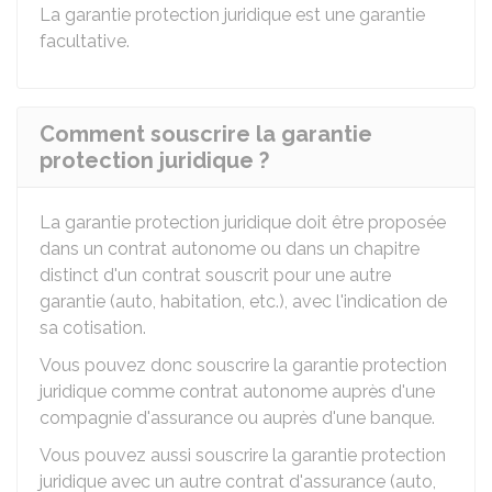
La garantie protection juridique est une garantie
facultative.
Comment souscrire la garantie
protection juridique ?
La garantie protection juridique doit être proposée
dans un contrat autonome ou dans un chapitre
distinct d'un contrat souscrit pour une autre
garantie (auto, habitation, etc.), avec l'indication de
sa cotisation.
Vous pouvez donc souscrire la garantie protection
juridique comme contrat autonome auprès d'une
compagnie d'assurance ou auprès d'une banque.
Vous pouvez aussi souscrire la garantie protection
juridique avec un autre contrat d'assurance (auto,