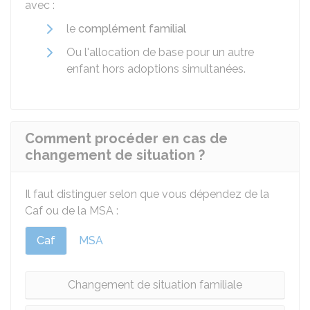
avec :
le
complément familial
Ou l'allocation de base pour un autre
enfant hors adoptions simultanées.
Comment procéder en cas de
changement de situation ?
Il faut distinguer selon que vous dépendez de la
Caf
ou de la
MSA
:
Caf
MSA
Changement de situation familiale