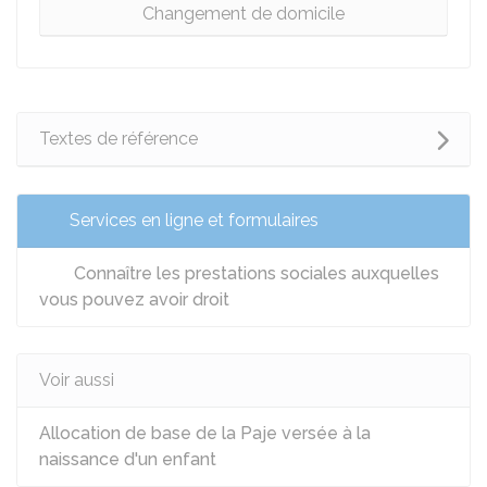
Changement de domicile
Textes de référence
Services en ligne et formulaires
Connaître les prestations sociales auxquelles
vous pouvez avoir droit
Voir aussi
Allocation de base de la Paje versée à la
naissance d'un enfant