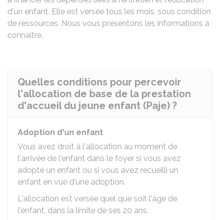
d'un enfant. Elle est versée tous les mois, sous condition
de ressources. Nous vous présentons les informations à
connaître.
Quelles conditions pour percevoir
l'allocation de base de la prestation
d'accueil du jeune enfant (Paje) ?
Adoption d'un enfant
Vous avez droit à l'allocation au moment de
l'arrivée de l'enfant dans le foyer si vous avez
adopté un enfant ou si vous avez recueilli un
enfant en vue d'une adoption.
L'allocation est versée quel que soit l'âge de
l'enfant, dans la limite de ses 20 ans.