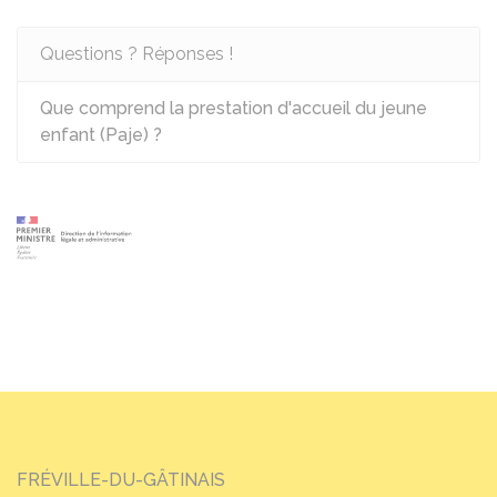
Questions ? Réponses !
Que comprend la prestation d'accueil du jeune
enfant (Paje) ?
FRÉVILLE-DU-GÂTINAIS