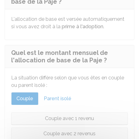
base de la Paje ?
L'allocation de base est versée automatiquement
si vous avez droit à la
prime à l'adoption
.
Quel est le montant mensuel de
l'allocation de base de la Paje ?
La situation diffère selon que vous êtes en couple
ou parent isolé :
Couple
Parent isolé
Couple avec 1 revenu
Couple avec 2 revenus