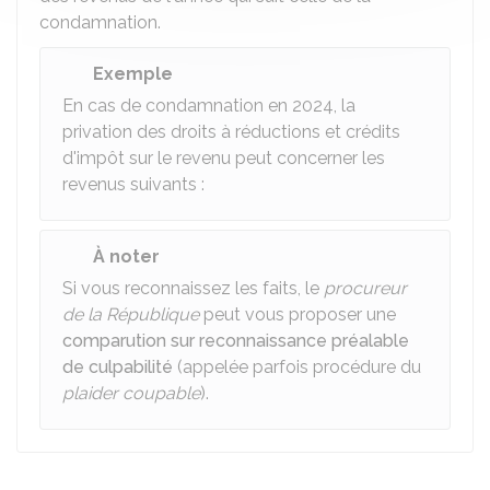
condamnation.
Exemple
En cas de condamnation en 2024, la
privation des droits à réductions et crédits
d'impôt sur le revenu peut concerner les
revenus suivants :
À noter
Si vous reconnaissez les faits, le
procureur
de la République
peut vous proposer une
comparution sur reconnaissance préalable
de culpabilité
(appelée parfois procédure du
plaider coupable
).