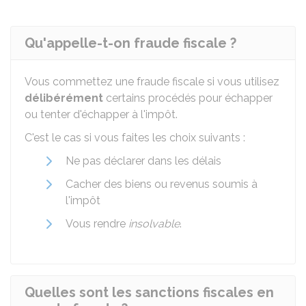
Qu'appelle-t-on fraude fiscale ?
Vous commettez une fraude fiscale si vous utilisez
délibérément
certains procédés pour échapper
ou tenter d'échapper à l'impôt.
C'est le cas si vous faites les choix suivants :
Ne pas déclarer dans les délais
Cacher des biens ou revenus soumis à
l'impôt
Vous rendre
insolvable
.
Quelles sont les sanctions fiscales en