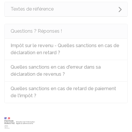
Textes de référence
Questions ? Réponses !
Impôt sur le revenu - Quelles sanctions en cas de
déclaration en retard ?
Quelles sanctions en cas d'erreur dans sa
déclaration de revenus ?
Quelles sanctions en cas de retard de paiement
de l'impôt ?