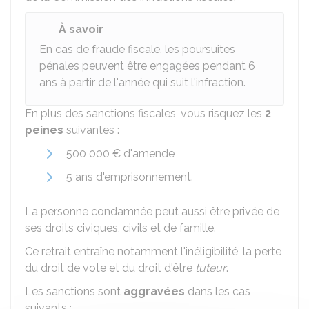
À savoir
En cas de fraude fiscale, les poursuites
pénales peuvent être engagées pendant
6
ans à partir de l'année qui suit l'infraction.
En plus des sanctions fiscales, vous risquez les
2
peines
suivantes :
500 000 €
d'amende
5 ans d'emprisonnement.
La personne condamnée peut aussi être privée de
ses droits civiques, civils et de famille.
Ce retrait entraîne notamment l'inéligibilité, la perte
du droit de vote et du droit d'être
tuteur
.
Les sanctions sont
aggravées
dans les cas
suivants :