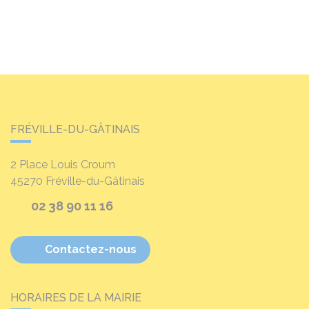
FRÉVILLE-DU-GÂTINAIS
2 Place Louis Croum
45270
Fréville-du-Gâtinais
02 38 90 11 16
Contactez-nous
HORAIRES DE LA MAIRIE