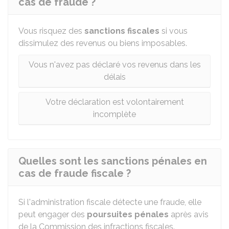
cas de fraude ?
Vous risquez des
sanctions fiscales
si vous
dissimulez des revenus ou biens imposables.
Vous n'avez pas déclaré vos revenus dans les
délais
Votre déclaration est volontairement
incomplète
Quelles sont les sanctions pénales en
cas de fraude fiscale ?
Si l'administration fiscale détecte une fraude, elle
peut engager des
poursuites pénales
après avis
de la Commission des infractions fiscales.