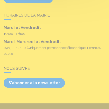
HORAIRES DE LA MAIRIE
Mardi et Vendredi :
15h00 - 17h00
Mardi, Mercredi et Vendredi :
09h30 - 12h00
(Uniquement permanence téléphonique. Fermé au
public.)
NOUS SUIVRE
S'abonner à la newsletter