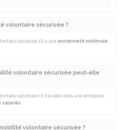
té volontaire sécurisée ?
lontaire sécurisée s'il a une
ancienneté minimale
ilité volontaire sécurisée peut-elle
lontaire sécurisée s'il travaille dans une entreprise
 salariés
.
 mobilité volontaire sécurisée ?