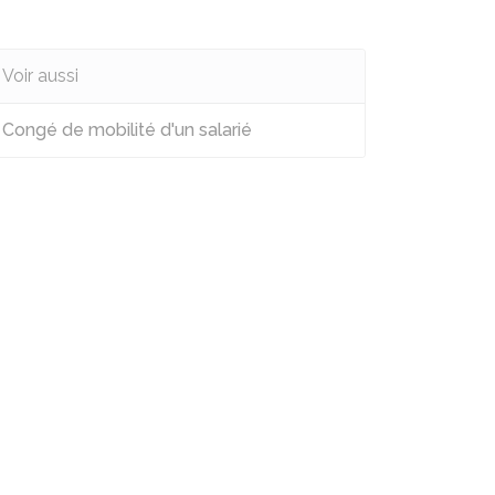
Voir aussi
Congé de mobilité d'un salarié