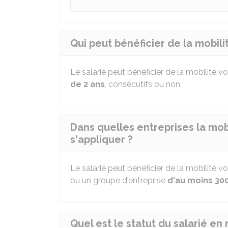
Qui peut bénéficier de la mobili
Le salarié peut bénéficier de la mobilité vo
de 2 ans
, consécutifs ou non.
Dans quelles entreprises la mob
s'appliquer ?
Le salarié peut bénéficier de la mobilité vo
ou un groupe d'entreprise
d'au moins 300
Quel est le statut du salarié en