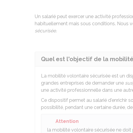
Un salarié peut exercer une activité profession
habituellement mais sous conditions. Nous vo
sécurisée
.
Quel est l'objectif de la mobilit
La mobilité volontaire sécurisée est un dis
grandes entreprises de demander une
sus
une activité professionnelle dans une autre
Ce dispositif permet au salarié d'enrichir 
possibilité, pendant une certaine durée, de
Attention
la mobilité volontaire sécurisée ne doi