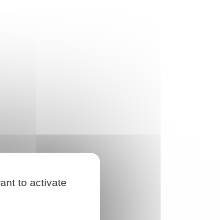
ant to activate